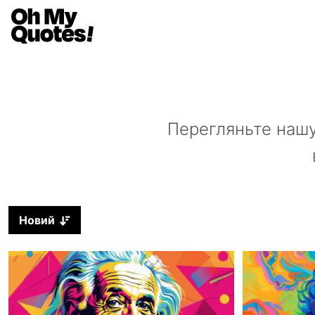
Перегляньте нашу
Новий