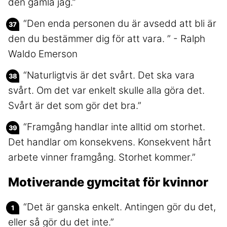
den gamla jag.”
“Den enda personen du är avsedd att bli är
den du bestämmer dig för att vara. ” - Ralph
Waldo Emerson
“Naturligtvis är det svårt. Det ska vara
svårt. Om det var enkelt skulle alla göra det.
Svårt är det som gör det bra.”
“Framgång handlar inte alltid om storhet.
Det handlar om konsekvens. Konsekvent hårt
arbete vinner framgång. Storhet kommer.”
Motiverande gymcitat för kvinnor
“Det är ganska enkelt. Antingen gör du det,
eller så gör du det inte.”