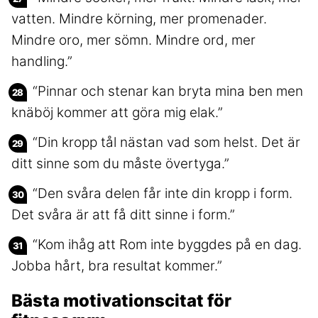
vatten. Mindre körning, mer promenader.
Mindre oro, mer sömn. Mindre ord, mer
handling.”
“Pinnar och stenar kan bryta mina ben men
knäböj kommer att göra mig elak.”
“Din kropp tål nästan vad som helst. Det är
ditt sinne som du måste övertyga.”
“Den svåra delen får inte din kropp i form.
Det svåra är att få ditt sinne i form.”
“Kom ihåg att Rom inte byggdes på en dag.
Jobba hårt, bra resultat kommer.”
Bästa motivationscitat för