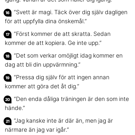
“Svett är magi. Täck över dig själv dagligen
för att uppfylla dina önskemål.”
“Först kommer de att skratta. Sedan
kommer de att kopiera. Ge inte upp.”
“Det som verkar omöjligt idag kommer en
dag att bli din uppvärmning.”
“Pressa dig själv för att ingen annan
kommer att göra det åt dig.”
“Den enda dåliga träningen är den som inte
hände.”
“Jag kanske inte är där än, men jag är
närmare än jag var igår.”