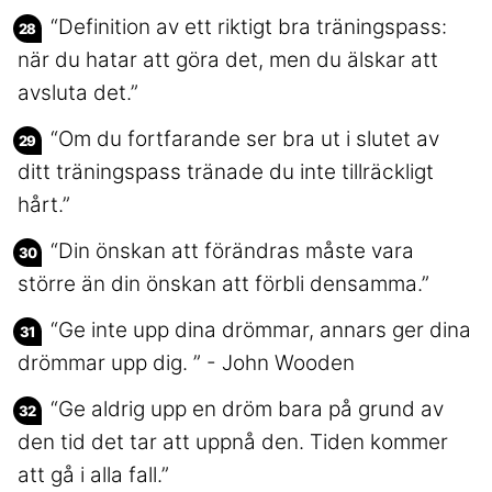
“Definition av ett riktigt bra träningspass:
när du hatar att göra det, men du älskar att
avsluta det.”
“Om du fortfarande ser bra ut i slutet av
ditt träningspass tränade du inte tillräckligt
hårt.”
“Din önskan att förändras måste vara
större än din önskan att förbli densamma.”
“Ge inte upp dina drömmar, annars ger dina
drömmar upp dig. ” - John Wooden
“Ge aldrig upp en dröm bara på grund av
den tid det tar att uppnå den. Tiden kommer
att gå i alla fall.”