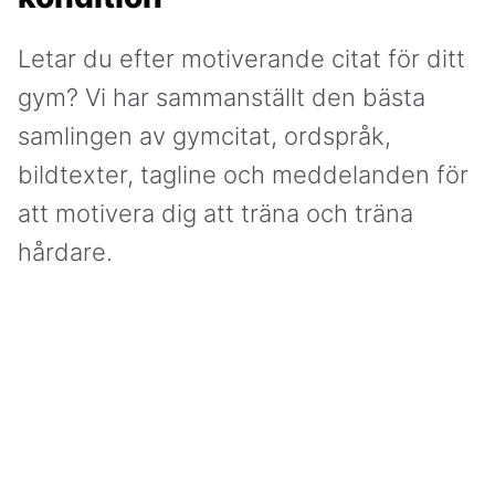
Letar du efter motiverande citat för ditt
gym? Vi har sammanställt den bästa
samlingen av gymcitat, ordspråk,
bildtexter, tagline och meddelanden för
att motivera dig att träna och träna
hårdare.