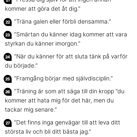
kommer att göra det åt dig.”
“Träna galen eller förbli densamma.”
“Smärtan du känner idag kommer att vara
styrkan du känner imorgon.”
“När du känner för att sluta tänk på varför
du började.”
“Framgång börjar med självdisciplin.”
“Träning är som att säga till din kropp ”du
kommer att hata mig för det här, men du
tackar mig senare.”
“Det finns inga genvägar till att leva ditt
största liv och bli ditt bästa jag.”