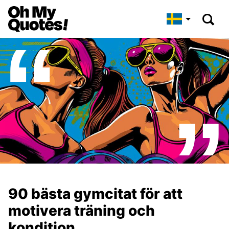
90 bästa gymcitat för att
motivera träning och
kondition