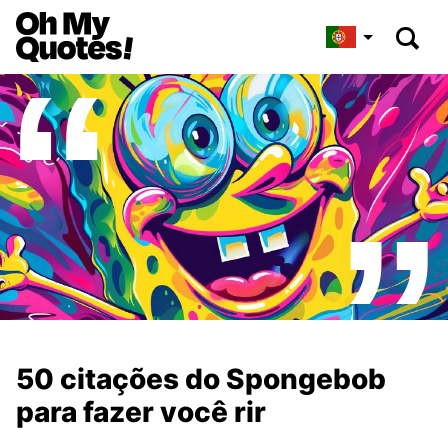
50 citações do Spongebob
para fazer você rir