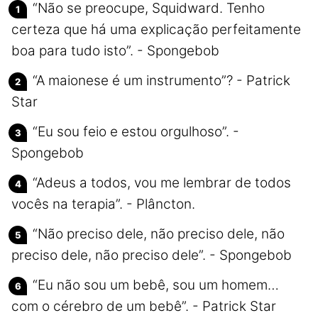
“Não se preocupe, Squidward. Tenho
certeza que há uma explicação perfeitamente
boa para tudo isto”. - Spongebob
“A maionese é um instrumento”? - Patrick
Star
“Eu sou feio e estou orgulhoso”. -
Spongebob
“Adeus a todos, vou me lembrar de todos
vocês na terapia”. - Plâncton.
“Não preciso dele, não preciso dele, não
preciso dele, não preciso dele”. - Spongebob
“Eu não sou um bebê, sou um homem…
com o cérebro de um bebê”. - Patrick Star