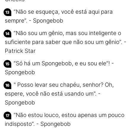
“Não se esqueça, você está aqui para
sempre”. - Spongebob
“Não sou um gênio, mas sou inteligente o
suficiente para saber que não sou um gênio”. -
Patrick Star
“Só há um Spongebob, e eu sou ele”! -
Spongebob
" Posso levar seu chapéu, senhor? Oh,
espere, você não está usando um". -
Spongebob
“Não estou louco, estou apenas um pouco
indisposto”. - Spongebob