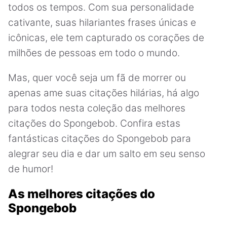
todos os tempos. Com sua personalidade
cativante, suas hilariantes frases únicas e
icônicas, ele tem capturado os corações de
milhões de pessoas em todo o mundo.
Mas, quer você seja um fã de morrer ou
apenas ame suas citações hilárias, há algo
para todos nesta coleção das melhores
citações do Spongebob. Confira estas
fantásticas citações do Spongebob para
alegrar seu dia e dar um salto em seu senso
de humor!
As melhores citações do
Spongebob