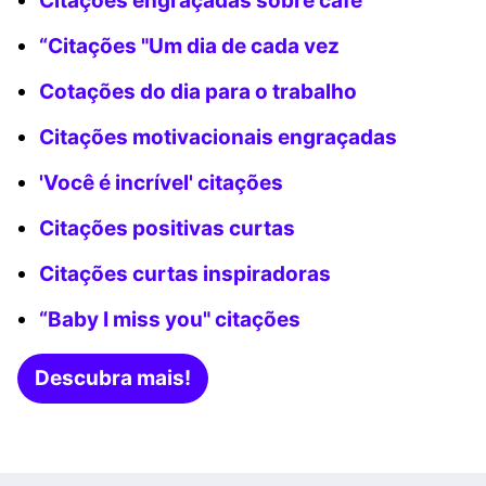
Citações engraçadas sobre café
“Citações "Um dia de cada vez
Cotações do dia para o trabalho
Citações motivacionais engraçadas
'Você é incrível' citações
Citações positivas curtas
Citações curtas inspiradoras
“Baby I miss you" citações
Descubra mais!