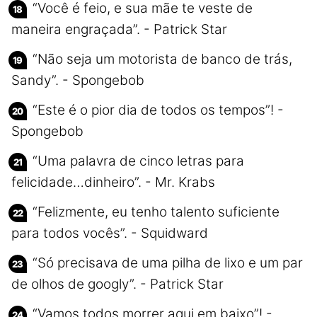
“Você é feio, e sua mãe te veste de
maneira engraçada”. - Patrick Star
“Não seja um motorista de banco de trás,
Sandy”. - Spongebob
“Este é o pior dia de todos os tempos”! -
Spongebob
“Uma palavra de cinco letras para
felicidade…dinheiro”. - Mr. Krabs
“Felizmente, eu tenho talento suficiente
para todos vocês”. - Squidward
“Só precisava de uma pilha de lixo e um par
de olhos de googly”. - Patrick Star
“Vamos todos morrer aqui em baixo”! -