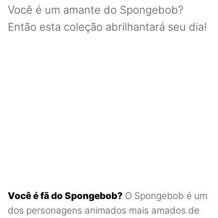
Você é um amante do Spongebob?
Então esta coleção abrilhantará seu dia!
Você é fã do Spongebob?
O Spongebob é um
dos personagens animados mais amados de