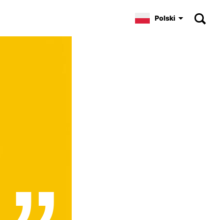
Polski