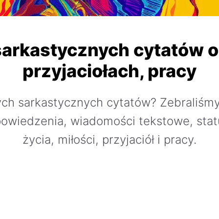
arkastycznych cytatów o 
przyjaciołach, pracy
ych sarkastycznych cytatów? Zebraliśmy
powiedzenia, wiadomości tekstowe, stat
życia, miłości, przyjaciół i pracy.