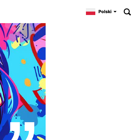
Polski