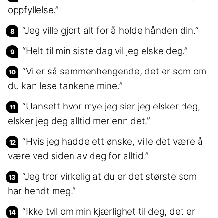
oppfyllelse.”
“Jeg ville gjort alt for å holde hånden din.”
“Helt til min siste dag vil jeg elske deg.”
“Vi er så sammenhengende, det er som om
du kan lese tankene mine.”
“Uansett hvor mye jeg sier jeg elsker deg,
elsker jeg deg alltid mer enn det.”
“Hvis jeg hadde ett ønske, ville det være å
være ved siden av deg for alltid.”
“Jeg tror virkelig at du er det største som
har hendt meg.”
“Ikke tvil om min kjærlighet til deg, det er