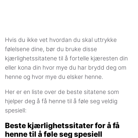
Hvis du ikke vet hvordan du skal uttrykke
følelsene dine, bør du bruke disse
kjærlighetssitatene til å fortelle kjæresten din
eller kona din hvor mye du har brydd deg om
henne og hvor mye du elsker henne.
Her er en liste over de beste sitatene som
hjelper deg å få henne til å føle seg veldig
spesiell:
Beste kjærlighetssitater for å få
henne til å føle seg spesiell