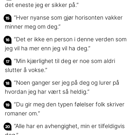
det eneste jeg er sikker på.”
“Hver nyanse som gjør horisonten vakker
minner meg om deg.”
“Det er ikke en person i denne verden som
jeg vil ha mer enn jeg vil ha deg.”
“Min kjærlighet til deg er noe som aldri
slutter å vokse.”
“Noen ganger ser jeg på deg og lurer på
hvordan jeg har vært så heldig.”
“Du gir meg den typen følelser folk skriver
romaner om.”
“Alle har en avhengighet, min er tilfeldigvis