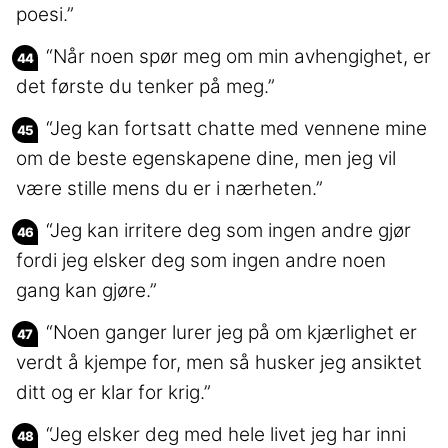
poesi.”
“Når noen spør meg om min avhengighet, er
det første du tenker på meg.”
“Jeg kan fortsatt chatte med vennene mine
om de beste egenskapene dine, men jeg vil
være stille mens du er i nærheten.”
“Jeg kan irritere deg som ingen andre gjør
fordi jeg elsker deg som ingen andre noen
gang kan gjøre.”
“Noen ganger lurer jeg på om kjærlighet er
verdt å kjempe for, men så husker jeg ansiktet
ditt og er klar for krig.”
“Jeg elsker deg med hele livet jeg har inni