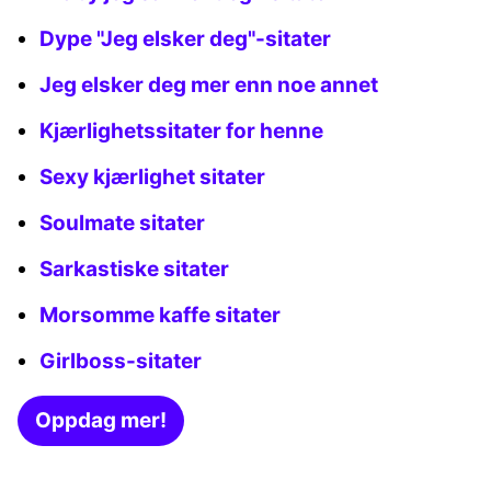
Dype "Jeg elsker deg"-sitater
Jeg elsker deg mer enn noe annet
Kjærlighetssitater for henne
Sexy kjærlighet sitater
Soulmate sitater
Sarkastiske sitater
Morsomme kaffe sitater
Girlboss-sitater
Oppdag mer!