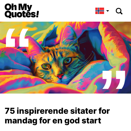
75 inspirerende sitater for
mandag for en god start