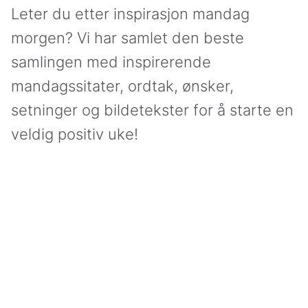
Leter du etter inspirasjon mandag
morgen? Vi har samlet den beste
samlingen med inspirerende
mandagssitater, ordtak, ønsker,
setninger og bildetekster for å starte en
veldig positiv uke!