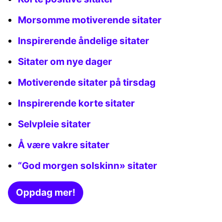
Morsomme motiverende sitater
Inspirerende åndelige sitater
Sitater om nye dager
Motiverende sitater på tirsdag
Inspirerende korte sitater
Selvpleie sitater
Å være vakre sitater
“God morgen solskinn» sitater
Oppdag mer!