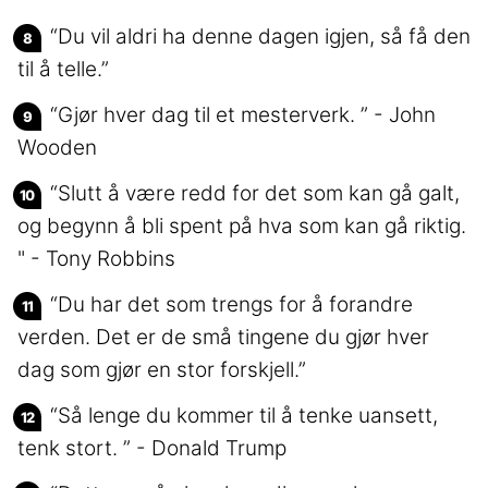
“Du vil aldri ha denne dagen igjen, så få den
til å telle.”
“Gjør hver dag til et mesterverk. ” - John
Wooden
“Slutt å være redd for det som kan gå galt,
og begynn å bli spent på hva som kan gå riktig.
" - Tony Robbins
“Du har det som trengs for å forandre
verden. Det er de små tingene du gjør hver
dag som gjør en stor forskjell.”
“Så lenge du kommer til å tenke uansett,
tenk stort. ” - Donald Trump