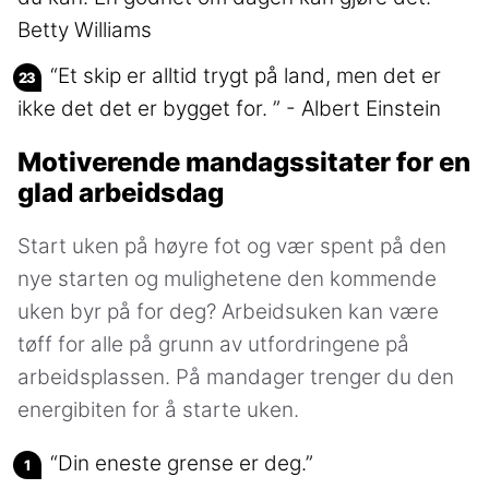
Betty Williams
“Et skip er alltid trygt på land, men det er
ikke det det er bygget for. ” - Albert Einstein
Motiverende mandagssitater for en
glad arbeidsdag
Start uken på høyre fot og vær spent på den
nye starten og mulighetene den kommende
uken byr på for deg? Arbeidsuken kan være
tøff for alle på grunn av utfordringene på
arbeidsplassen. På mandager trenger du den
energibiten for å starte uken.
“Din eneste grense er deg.”