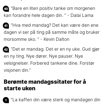
“Bare en liten positiv tanke om morgenen
kan forandre hele dagen din. ” - Dalai Lama
“Hva med mandag? Det kan være den ene
dagen vi ser på ting på samme måte og bruker
morsomme sko. ” - Kevin Dalton
“Det er mandag. Det er en ny uke. Gud gjør
en ny ting. Nye dører. Nye pauser. Nye
velsignelser. Forbered tankene dine. Forstør
visjonen din.”
Berømte mandagssitater for å
starte uken
“La kaffen din være sterk og mandagen din