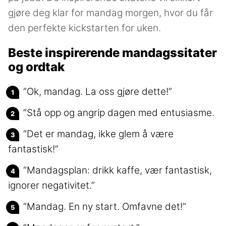
gjøre deg klar for mandag morgen, hvor du får
den perfekte kickstarten for uken.
Beste inspirerende mandagssitater
og ordtak
“Ok, mandag. La oss gjøre dette!”
“Stå opp og angrip dagen med entusiasme.
“Det er mandag, ikke glem å være
fantastisk!”
“Mandagsplan: drikk kaffe, vær fantastisk,
ignorer negativitet.”
“Mandag. En ny start. Omfavne det!”