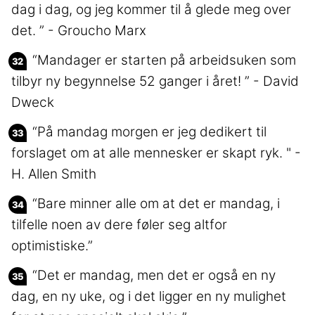
dag i dag, og jeg kommer til å glede meg over
det. ” - Groucho Marx
“Mandager er starten på arbeidsuken som
tilbyr ny begynnelse 52 ganger i året! ” - David
Dweck
“På mandag morgen er jeg dedikert til
forslaget om at alle mennesker er skapt ryk. " -
H. Allen Smith
“Bare minner alle om at det er mandag, i
tilfelle noen av dere føler seg altfor
optimistiske.”
“Det er mandag, men det er også en ny
dag, en ny uke, og i det ligger en ny mulighet