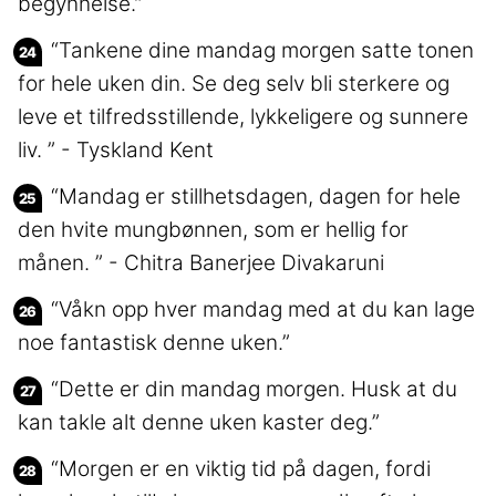
begynnelse.”
“Tankene dine mandag morgen satte tonen
for hele uken din. Se deg selv bli sterkere og
leve et tilfredsstillende, lykkeligere og sunnere
liv. ” - Tyskland Kent
“Mandag er stillhetsdagen, dagen for hele
den hvite mungbønnen, som er hellig for
månen. ” - Chitra Banerjee Divakaruni
“Våkn opp hver mandag med at du kan lage
noe fantastisk denne uken.”
“Dette er din mandag morgen. Husk at du
kan takle alt denne uken kaster deg.”
“Morgen er en viktig tid på dagen, fordi