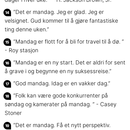
“Det er mandag. Jeg er glad. Jeg er
velsignet. Gud kommer til å gjøre fantastiske
ting denne uken.”
“Mandag er flott for å bli for travel til å dø. ”
- Roy stasjon
“Mandag er en ny start. Det er aldri for sent
å grave i og begynne en ny suksessreise.”
“God mandag. Idag er en vakker dag.”
“Folk kan være gode konkurrenter på
søndag og kamerater på mandag. ” - Casey
Stoner
“Det er mandag. Få et nytt perspektiv.