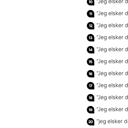
“Jeg elsker 
“Jeg elsker 
“Jeg elsker 
“Jeg elsker d
“Jeg elsker 
“Jeg elsker d
“Jeg elsker d
“Jeg elsker 
“Jeg elsker 
“Jeg elsker 
“jeg elsker 