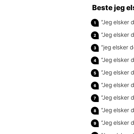
Beste jeg e
“Jeg elsker 
“Jeg elsker 
“jeg elsker 
“Jeg elsker 
“Jeg elsker 
“Jeg elsker 
“Jeg elsker 
“Jeg elsker 
“Jeg elsker 