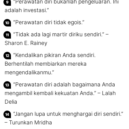
“Perawatan diri bukanlah pengeluaran. Ini
adalah investasi.”
“Perawatan diri tidak egois.”
“Tidak ada lagi martir diriku sendiri.” –
Sharon E. Rainey
“Kendalikan pikiran Anda sendiri.
Berhentilah membiarkan mereka
mengendalikanmu.”
“Perawatan diri adalah bagaimana Anda
mengambil kembali kekuatan Anda.” – Lalah
Delia
“Jangan lupa untuk menghargai diri sendiri.”
– Turunkan Mridha