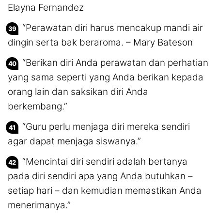
Elayna Fernandez
“Perawatan diri harus mencakup mandi air
dingin serta bak beraroma. – Mary Bateson
“Berikan diri Anda perawatan dan perhatian
yang sama seperti yang Anda berikan kepada
orang lain dan saksikan diri Anda
berkembang.”
“Guru perlu menjaga diri mereka sendiri
agar dapat menjaga siswanya.”
“Mencintai diri sendiri adalah bertanya
pada diri sendiri apa yang Anda butuhkan –
setiap hari – dan kemudian memastikan Anda
menerimanya.”