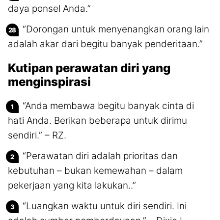
daya ponsel Anda.”
“Dorongan untuk menyenangkan orang lain
adalah akar dari begitu banyak penderitaan.”
Kutipan perawatan diri yang
menginspirasi
“Anda membawa begitu banyak cinta di
hati Anda. Berikan beberapa untuk dirimu
sendiri.” – RZ.
“Perawatan diri adalah prioritas dan
kebutuhan – bukan kemewahan – dalam
pekerjaan yang kita lakukan..”
“Luangkan waktu untuk diri sendiri. Ini