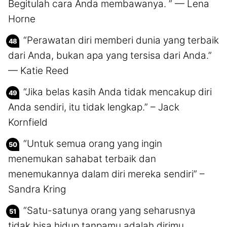
Begitulah cara Anda membawanya. ” — Lena
Horne
“Perawatan diri memberi dunia yang terbaik
dari Anda, bukan apa yang tersisa dari Anda.”
— Katie Reed
“Jika belas kasih Anda tidak mencakup diri
Anda sendiri, itu tidak lengkap.” – Jack
Kornfield
“Untuk semua orang yang ingin
menemukan sahabat terbaik dan
menemukannya dalam diri mereka sendiri” –
Sandra Kring
“Satu-satunya orang yang seharusnya
tidak bisa hidup tanpamu adalah dirimu