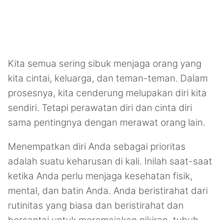
Kita semua sering sibuk menjaga orang yang
kita cintai, keluarga, dan teman-teman. Dalam
prosesnya, kita cenderung melupakan diri kita
sendiri. Tetapi perawatan diri dan cinta diri
sama pentingnya dengan merawat orang lain.
Menempatkan diri Anda sebagai prioritas
adalah suatu keharusan di kali. Inilah saat-saat
ketika Anda perlu menjaga kesehatan fisik,
mental, dan batin Anda. Anda beristirahat dari
rutinitas yang biasa dan beristirahat dan