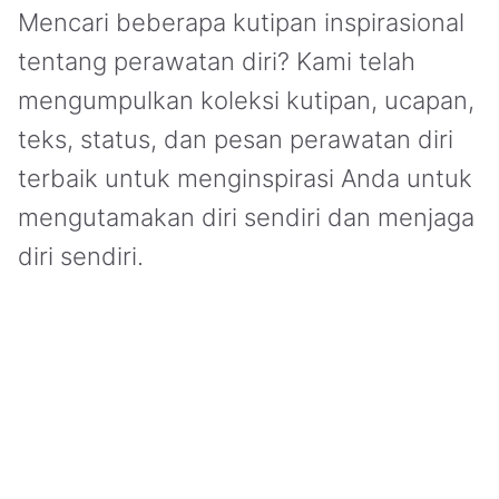
Mencari beberapa kutipan inspirasional
tentang perawatan diri? Kami telah
mengumpulkan koleksi kutipan, ucapan,
teks, status, dan pesan perawatan diri
terbaik untuk menginspirasi Anda untuk
mengutamakan diri sendiri dan menjaga
diri sendiri.