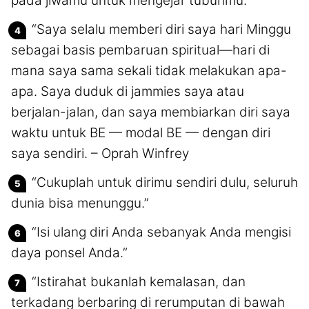
pada jiwamu untuk mengejar tubuhmu.”
“Saya selalu memberi diri saya hari Minggu
sebagai basis pembaruan spiritual—hari di
mana saya sama sekali tidak melakukan apa-
apa. Saya duduk di jammies saya atau
berjalan-jalan, dan saya membiarkan diri saya
waktu untuk BE — modal BE — dengan diri
saya sendiri. – Oprah Winfrey
“Cukuplah untuk dirimu sendiri dulu, seluruh
dunia bisa menunggu.”
“Isi ulang diri Anda sebanyak Anda mengisi
daya ponsel Anda.”
“Istirahat bukanlah kemalasan, dan
terkadang berbaring di rerumputan di bawah