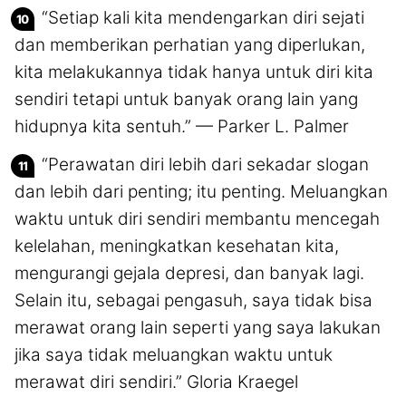
“Setiap kali kita mendengarkan diri sejati
dan memberikan perhatian yang diperlukan,
kita melakukannya tidak hanya untuk diri kita
sendiri tetapi untuk banyak orang lain yang
hidupnya kita sentuh.” — Parker L. Palmer
“Perawatan diri lebih dari sekadar slogan
dan lebih dari penting; itu penting. Meluangkan
waktu untuk diri sendiri membantu mencegah
kelelahan, meningkatkan kesehatan kita,
mengurangi gejala depresi, dan banyak lagi.
Selain itu, sebagai pengasuh, saya tidak bisa
merawat orang lain seperti yang saya lakukan
jika saya tidak meluangkan waktu untuk
merawat diri sendiri.” Gloria Kraegel