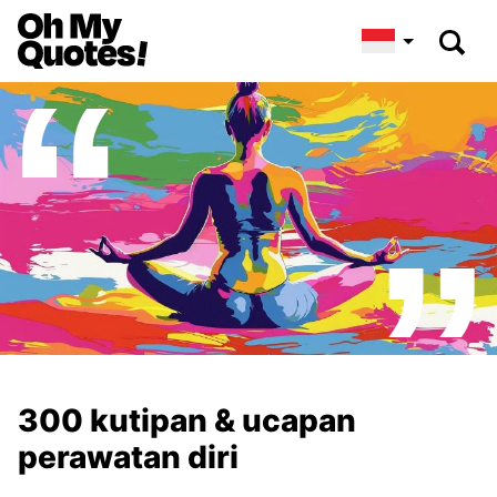
300 kutipan & ucapan
perawatan diri