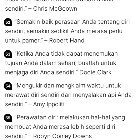
sendiri.” – Chris McGeown
“Semakin baik perasaan Anda tentang diri
sendiri, semakin sedikit Anda merasa perlu
untuk pamer.” – Robert Hand
“Ketika Anda tidak dapat menemukan
tujuan Anda dalam sehari, buatlah untuk
menjaga diri Anda sendiri.” Dodie Clark
“Mengukir dan mengklaim waktu untuk
merawat diri sendiri dan menyalakan api Anda
sendiri.” – Amy Ippoliti
“Perawatan diri: melakukan hal-hal yang
membuat Anda merasa lebih seperti diri
sendiri.” – Robyn Conley Downs