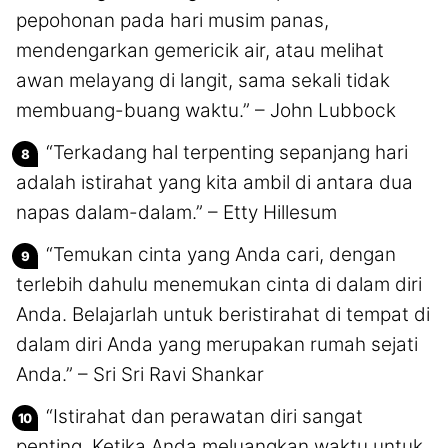
pepohonan pada hari musim panas,
mendengarkan gemericik air, atau melihat
awan melayang di langit, sama sekali tidak
membuang-buang waktu.” – John Lubbock
“Terkadang hal terpenting sepanjang hari
adalah istirahat yang kita ambil di antara dua
napas dalam-dalam.” – Etty Hillesum
“Temukan cinta yang Anda cari, dengan
terlebih dahulu menemukan cinta di dalam diri
Anda. Belajarlah untuk beristirahat di tempat di
dalam diri Anda yang merupakan rumah sejati
Anda.” – Sri Sri Ravi Shankar
“Istirahat dan perawatan diri sangat
penting. Ketika Anda meluangkan waktu untuk