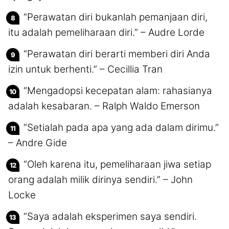
“Perawatan diri bukanlah pemanjaan diri,
itu adalah pemeliharaan diri.” – Audre Lorde
“Perawatan diri berarti memberi diri Anda
izin untuk berhenti.” – Cecillia Tran
“Mengadopsi kecepatan alam: rahasianya
adalah kesabaran. – Ralph Waldo Emerson
“Setialah pada apa yang ada dalam dirimu.”
– Andre Gide
“Oleh karena itu, pemeliharaan jiwa setiap
orang adalah milik dirinya sendiri.” – John
Locke
“Saya adalah eksperimen saya sendiri.