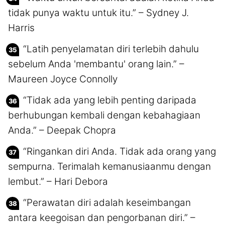
tidak punya waktu untuk itu.” – Sydney J.
Harris
“Latih penyelamatan diri terlebih dahulu
sebelum Anda 'membantu' orang lain.” –
Maureen Joyce Connolly
“Tidak ada yang lebih penting daripada
berhubungan kembali dengan kebahagiaan
Anda.” – Deepak Chopra
“Ringankan diri Anda. Tidak ada orang yang
sempurna. Terimalah kemanusiaanmu dengan
lembut.” – Hari Debora
“Perawatan diri adalah keseimbangan
antara keegoisan dan pengorbanan diri.” –