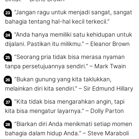
“Jangan ragu untuk menjadi sangat, sangat
bahagia tentang hal-hal kecil terkecil.”
“Anda hanya memiliki satu kehidupan untuk
dijalani. Pastikan itu milikmu.” – Eleanor Brown
“Seorang pria tidak bisa merasa nyaman
tanpa persetujuannya sendiri.” – Mark Twain
“Bukan gunung yang kita taklukkan,
melainkan diri kita sendiri.” – Sir Edmund Hillary
“Kita tidak bisa mengarahkan angin, tapi
kita bisa mengatur layarnya.” – Dolly Parton
“Biarkan diri Anda menikmati setiap momen
bahagia dalam hidup Anda.” – Steve Maraboli