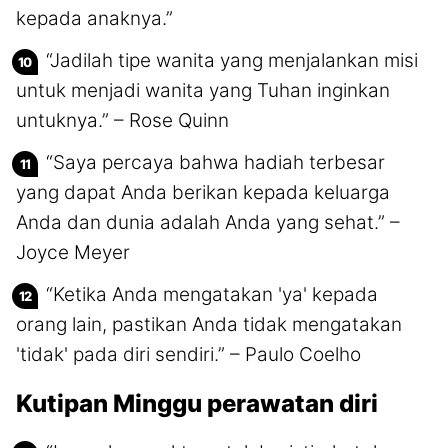
kepada anaknya.”
“Jadilah tipe wanita yang menjalankan misi
untuk menjadi wanita yang Tuhan inginkan
untuknya.” – Rose Quinn
“Saya percaya bahwa hadiah terbesar
yang dapat Anda berikan kepada keluarga
Anda dan dunia adalah Anda yang sehat.” –
Joyce Meyer
“Ketika Anda mengatakan 'ya' kepada
orang lain, pastikan Anda tidak mengatakan
'tidak' pada diri sendiri.” – Paulo Coelho
Kutipan Minggu perawatan diri