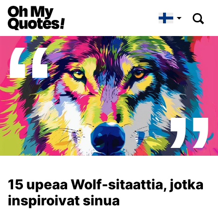
15 upeaa Wolf-sitaattia, jotka
inspiroivat sinua