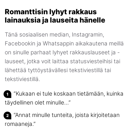
Romanttisin lyhyt rakkaus
lainauksia ja lauseita hänelle
Tänä sosiaalisen median, Instagramin,
Facebookin ja Whatsappin aikakautena meillä
on sinulle parhaat lyhyet rakkauslauseet ja -
lauseet, jotka voit laittaa statusviesteihisi tai
lähettää tyttöystävällesi tekstiviestillä tai
tekstiviestillä.
“Kukaan ei tule koskaan tietämään, kuinka
täydellinen olet minulle…”
“Annat minulle tunteita, joista kirjoitetaan
romaaneja.”