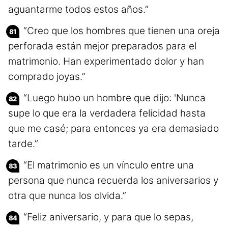
aguantarme todos estos años.”
“Creo que los hombres que tienen una oreja
perforada están mejor preparados para el
matrimonio. Han experimentado dolor y han
comprado joyas.”
“Luego hubo un hombre que dijo: 'Nunca
supe lo que era la verdadera felicidad hasta
que me casé; para entonces ya era demasiado
tarde.”
“El matrimonio es un vínculo entre una
persona que nunca recuerda los aniversarios y
otra que nunca los olvida.”
“Feliz aniversario, y para que lo sepas,