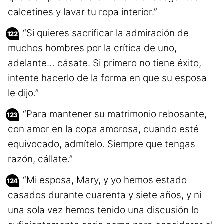
calcetines y lavar tu ropa interior.”
“Si quieres sacrificar la admiración de
muchos hombres por la crítica de uno,
adelante… cásate. Si primero no tiene éxito,
intente hacerlo de la forma en que su esposa
le dijo.”
“Para mantener su matrimonio rebosante,
con amor en la copa amorosa, cuando esté
equivocado, admítelo. Siempre que tengas
razón, cállate.”
“Mi esposa, Mary, y yo hemos estado
casados durante cuarenta y siete años, y ni
una sola vez hemos tenido una discusión lo