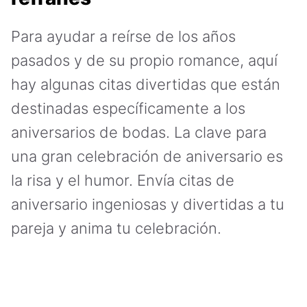
Para ayudar a reírse de los años
pasados y de su propio romance, aquí
hay algunas citas divertidas que están
destinadas específicamente a los
aniversarios de bodas. La clave para
una gran celebración de aniversario es
la risa y el humor. Envía citas de
aniversario ingeniosas y divertidas a tu
pareja y anima tu celebración.