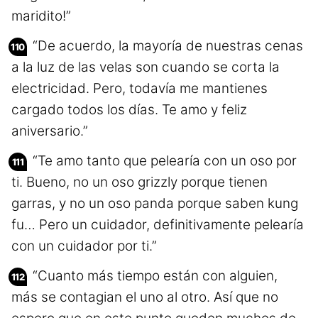
maridito!”
“De acuerdo, la mayoría de nuestras cenas
a la luz de las velas son cuando se corta la
electricidad. Pero, todavía me mantienes
cargado todos los días. Te amo y feliz
aniversario.”
“Te amo tanto que pelearía con un oso por
ti. Bueno, no un oso grizzly porque tienen
garras, y no un oso panda porque saben kung
fu… Pero un cuidador, definitivamente pelearía
con un cuidador por ti.”
“Cuanto más tiempo están con alguien,
más se contagian el uno al otro. Así que no