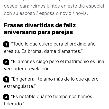
desee: para reírnos juntos en este día especial
con su esposo / esposa o novio / novia.
Frases divertidas de feliz
aniversario para parejas
“Todo lo que quiero para el próximo año
eres tú. Es broma, dame diamantes.”
“El amor es ciego pero el matrimonio es una
verdadera revelación.”
“En general, te amo más de lo que quiero
estrangularte.”
“Es notable cuánto tiempo nos hemos
tolerado.”