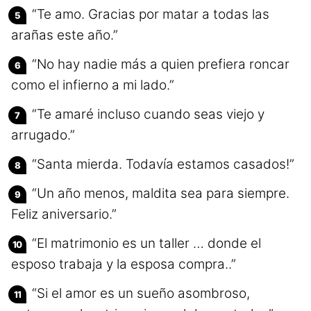
“Te amo. Gracias por matar a todas las
arañas este año.”
“No hay nadie más a quien prefiera roncar
como el infierno a mi lado.”
“Te amaré incluso cuando seas viejo y
arrugado.”
“Santa mierda. Todavía estamos casados!”
“Un año menos, maldita sea para siempre.
Feliz aniversario.”
“El matrimonio es un taller … donde el
esposo trabaja y la esposa compra..”
“Si el amor es un sueño asombroso,