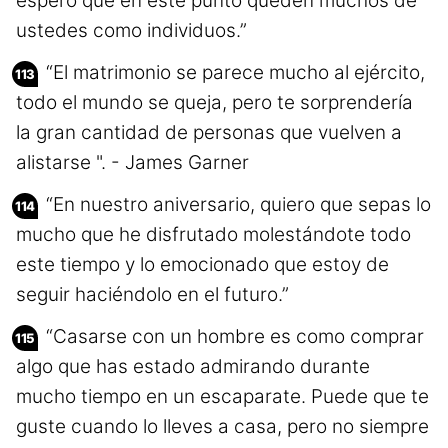
espero que en este punto queden muchos de
ustedes como individuos.”
“El matrimonio se parece mucho al ejército,
todo el mundo se queja, pero te sorprendería
la gran cantidad de personas que vuelven a
alistarse ". - James Garner
“En nuestro aniversario, quiero que sepas lo
mucho que he disfrutado molestándote todo
este tiempo y lo emocionado que estoy de
seguir haciéndolo en el futuro.”
“Casarse con un hombre es como comprar
algo que has estado admirando durante
mucho tiempo en un escaparate. Puede que te
guste cuando lo lleves a casa, pero no siempre