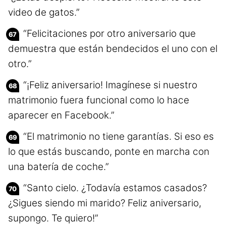
video de gatos.”
“Felicitaciones por otro aniversario que
demuestra que están bendecidos el uno con el
otro.”
“¡Feliz aniversario! Imagínese si nuestro
matrimonio fuera funcional como lo hace
aparecer en Facebook.”
“El matrimonio no tiene garantías. Si eso es
lo que estás buscando, ponte en marcha con
una batería de coche.”
“Santo cielo. ¿Todavía estamos casados?
¿Sigues siendo mi marido? Feliz aniversario,
supongo. Te quiero!”