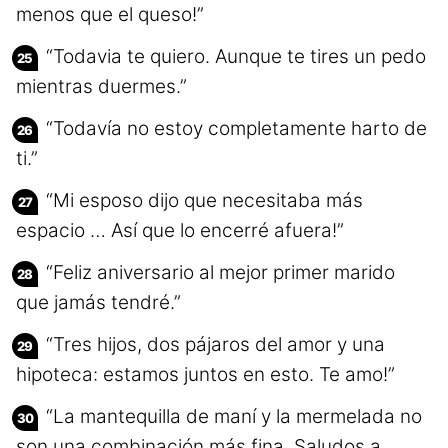
menos que el queso!”
“Todavia te quiero. Aunque te tires un pedo
mientras duermes.”
“Todavía no estoy completamente harto de
ti.”
“Mi esposo dijo que necesitaba más
espacio … Así que lo encerré afuera!”
“Feliz aniversario al mejor primer marido
que jamás tendré.”
“Tres hijos, dos pájaros del amor y una
hipoteca: estamos juntos en esto. Te amo!”
“La mantequilla de maní y la mermelada no
son una combinación más fina. Saludos a