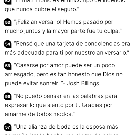
“El matrimonio es el único tipo de incendio
que nunca cubre el seguro.”
“¡Feliz aniversario! Hemos pasado por
mucho juntos y la mayor parte fue tu culpa.”
“Pensé que una tarjeta de condolencias era
más adecuada para ti por nuestro aniversario.”
“Casarse por amor puede ser un poco
arriesgado, pero es tan honesto que Dios no
puede evitar sonreír. ”- Josh Billings
“No puedo pensar en las palabras para
expresar lo que siento por ti. Gracias por
amarme de todos modos.”
“Una alianza de boda es la esposa más