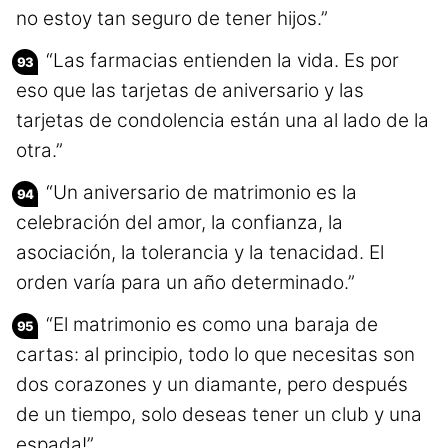
no estoy tan seguro de tener hijos.”
“Las farmacias entienden la vida. Es por
eso que las tarjetas de aniversario y las
tarjetas de condolencia están una al lado de la
otra.”
“Un aniversario de matrimonio es la
celebración del amor, la confianza, la
asociación, la tolerancia y la tenacidad. El
orden varía para un año determinado.”
“El matrimonio es como una baraja de
cartas: al principio, todo lo que necesitas son
dos corazones y un diamante, pero después
de un tiempo, solo deseas tener un club y una
espada!”