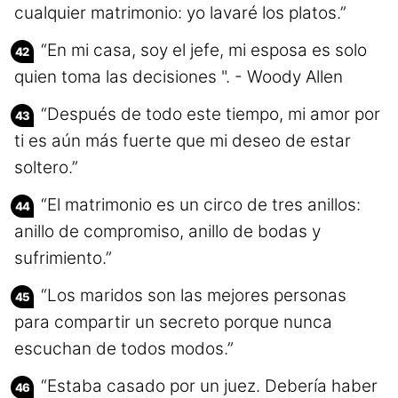
cualquier matrimonio: yo lavaré los platos.”
“En mi casa, soy el jefe, mi esposa es solo
quien toma las decisiones ". - Woody Allen
“Después de todo este tiempo, mi amor por
ti es aún más fuerte que mi deseo de estar
soltero.”
“El matrimonio es un circo de tres anillos:
anillo de compromiso, anillo de bodas y
sufrimiento.”
“Los maridos son las mejores personas
para compartir un secreto porque nunca
escuchan de todos modos.”
“Estaba casado por un juez. Debería haber