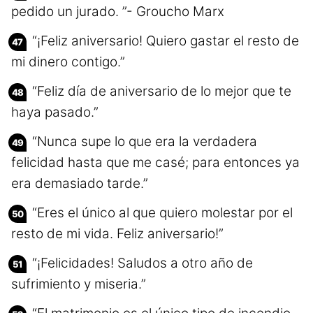
pedido un jurado. ”- Groucho Marx
“¡Feliz aniversario! Quiero gastar el resto de
mi dinero contigo.”
“Feliz día de aniversario de lo mejor que te
haya pasado.”
“Nunca supe lo que era la verdadera
felicidad hasta que me casé; para entonces ya
era demasiado tarde.”
“Eres el único al que quiero molestar por el
resto de mi vida. Feliz aniversario!”
“¡Felicidades! Saludos a otro año de
sufrimiento y miseria.”