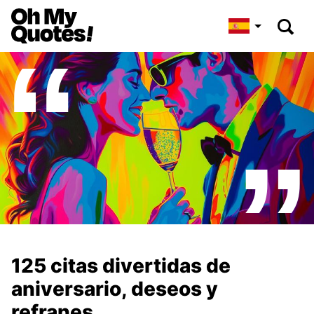
125 citas divertidas de
aniversario, deseos y
refranes