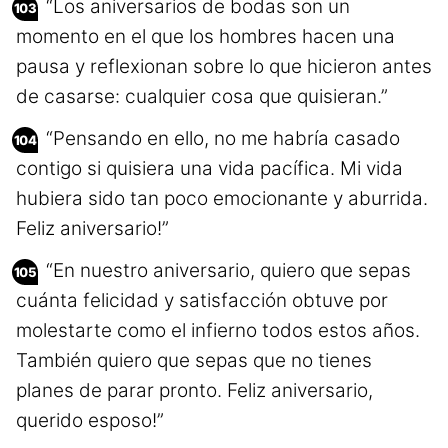
“Los aniversarios de bodas son un
momento en el que los hombres hacen una
pausa y reflexionan sobre lo que hicieron antes
de casarse: cualquier cosa que quisieran.”
“Pensando en ello, no me habría casado
contigo si quisiera una vida pacífica. Mi vida
hubiera sido tan poco emocionante y aburrida.
Feliz aniversario!”
“En nuestro aniversario, quiero que sepas
cuánta felicidad y satisfacción obtuve por
molestarte como el infierno todos estos años.
También quiero que sepas que no tienes
planes de parar pronto. Feliz aniversario,
querido esposo!”