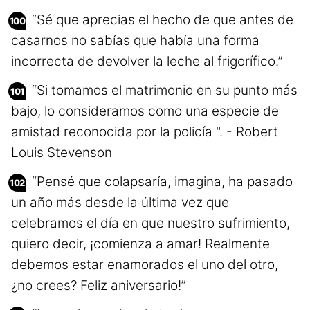
“Sé que aprecias el hecho de que antes de
casarnos no sabías que había una forma
incorrecta de devolver la leche al frigorífico.”
“Si tomamos el matrimonio en su punto más
bajo, lo consideramos como una especie de
amistad reconocida por la policía ". - Robert
Louis Stevenson
“Pensé que colapsaría, imagina, ha pasado
un año más desde la última vez que
celebramos el día en que nuestro sufrimiento,
quiero decir, ¡comienza a amar! Realmente
debemos estar enamorados el uno del otro,
¿no crees? Feliz aniversario!”