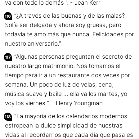
va con todo lo demás ". - Jean Kerr
“¿A través de las buenas y de las malas?
Solía ser delgada y ahora soy gruesa, pero
todavía te amo más que nunca. Felicidades por
nuestro aniversario.”
“Algunas personas preguntan el secreto de
nuestro largo matrimonio. Nos tomamos el
tiempo para ir a un restaurante dos veces por
semana. Un poco de luz de velas, cena,
música suave y baile … ella va los martes, yo
voy los viernes ”. - Henry Youngman
“La mayoría de los calendarios modernos
estropean la dulce simplicidad de nuestras
vidas al recordarnos que cada día que pasa es