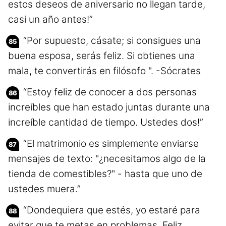
estos deseos de aniversario no llegan tarde,
casi un año antes!”
“Por supuesto, cásate; si consigues una
buena esposa, serás feliz. Si obtienes una
mala, te convertirás en filósofo ". -Sócrates
“Estoy feliz de conocer a dos personas
increíbles que han estado juntas durante una
increíble cantidad de tiempo. Ustedes dos!”
“El matrimonio es simplemente enviarse
mensajes de texto: "¿necesitamos algo de la
tienda de comestibles?" - hasta que uno de
ustedes muera.”
“Dondequiera que estés, yo estaré para
evitar que te metas en problemas. Feliz