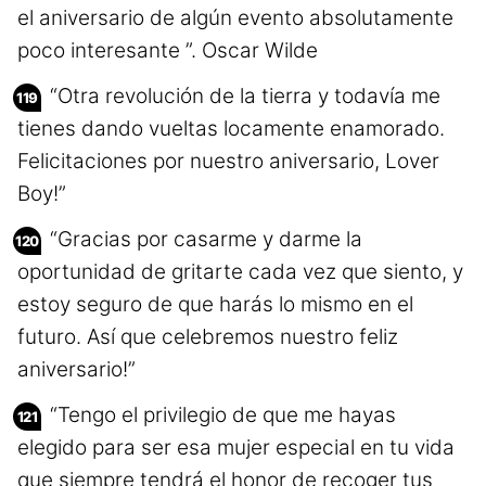
el aniversario de algún evento absolutamente
poco interesante ”. Oscar Wilde
“Otra revolución de la tierra y todavía me
tienes dando vueltas locamente enamorado.
Felicitaciones por nuestro aniversario, Lover
Boy!”
“Gracias por casarme y darme la
oportunidad de gritarte cada vez que siento, y
estoy seguro de que harás lo mismo en el
futuro. Así que celebremos nuestro feliz
aniversario!”
“Tengo el privilegio de que me hayas
elegido para ser esa mujer especial en tu vida
que siempre tendrá el honor de recoger tus