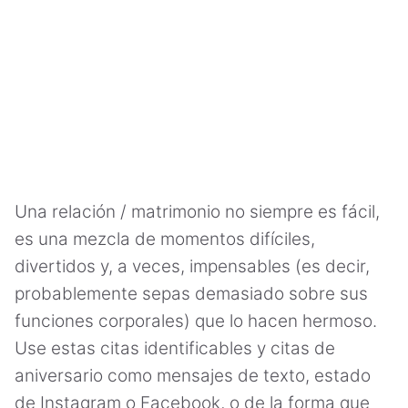
Una relación / matrimonio no siempre es fácil,
es una mezcla de momentos difíciles,
divertidos y, a veces, impensables (es decir,
probablemente sepas demasiado sobre sus
funciones corporales) que lo hacen hermoso.
Use estas citas identificables y citas de
aniversario como mensajes de texto, estado
de Instagram o Facebook, o de la forma que