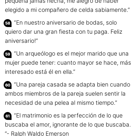
pequeña jamás hecha, me alegro de haber
elegido a mi compañero de celda sabiamente.”
“En nuestro aniversario de bodas, solo
quiero dar una gran fiesta con tu paga. Feliz
aniversario!”
“Un arqueólogo es el mejor marido que una
mujer puede tener: cuanto mayor se hace, más
interesado está él en ella.”
“Una pareja casada se adapta bien cuando
ambos miembros de la pareja suelen sentir la
necesidad de una pelea al mismo tiempo.”
“El matrimonio es la perfección de lo que
buscaba el amor, ignorante de lo que buscaba.
”- Ralph Waldo Emerson