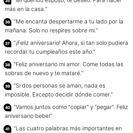
“Mi querido esposo, te deseo. Para hacer
más en la casa.”
“Me encanta despertarme a tu lado por la
mañana. Solo no respires sobre mi.”
“¡Feliz aniversario! Ahora, si tan solo pudiera
recordar tu cumpleaños este año.”
“Feliz aniversario mi amor. Come todas las
sobras de nuevo y te mataré.”
“Si dos personas se aman, nada es
imposible. Excepto decidir dónde comer.”
“Vamos juntos como "copiar" y "pegar". Feliz
aniversario bebe!”
“Las cuatro palabras más importantes en