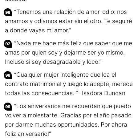
“Tenemos una relación de amor-odio: nos
amamos y odiamos estar sin el otro. Te seguiré
a donde vayas mi amor.”
“Nada me hace más feliz que saber que me
amas por quien soy y dejarme ser yo mismo.
Incluso si soy desagradable y loco.”
“Cualquier mujer inteligente que lea el
contrato matrimonial y luego lo acepte, merece
todas las consecuencias. ”- Isadora Duncan
“Los aniversarios me recuerdan que puedo
volver a molestarte. Gracias por el año pasado
por darme muchas oportunidades. Por ahora
feliz aniversario!”