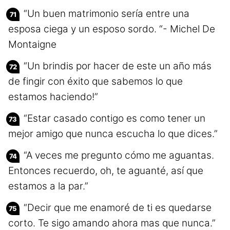
“Un buen matrimonio sería entre una
esposa ciega y un esposo sordo. “- Michel De
Montaigne
“Un brindis por hacer de este un año más
de fingir con éxito que sabemos lo que
estamos haciendo!”
“Estar casado contigo es como tener un
mejor amigo que nunca escucha lo que dices.”
“A veces me pregunto cómo me aguantas.
Entonces recuerdo, oh, te aguanté, así que
estamos a la par.”
“Decir que me enamoré de ti es quedarse
corto. Te sigo amando ahora mas que nunca.”