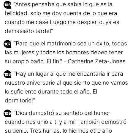
“Antes pensaba que sabía lo que es la
felicidad, solo me doy cuenta de lo que era
cuando me casé Luego me despierto, ya es
demasiado tarde!”
“Para que el matrimonio sea un éxito, todas
las mujeres y todos los hombres deben tener
su propio baño. El fin." - Catherine Zeta-Jones
“Hay un lugar al que me encantaría ir para
nuestro aniversario al que siento que no vamos
lo suficiente durante todo el año. El
dormitorio!”
“Dios demostró su sentido del humor
cuando nos unió a ti y a mí. También demostró
su genio. Tres hurras, lo hicimos otro año