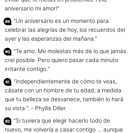
aniversario mi amor!”
“Un aniversario es un momento para
celebrar las alegrías de hoy, los recuerdos del
ayer y las esperanzas del mañana.”
“Te amo. Me molestas más de lo que jamás
creí posible. Pero quiero pasar cada minuto
irritante contigo.”
“Independientemente de cómo te veas,
cásate con un hombre de tu edad; a medida
que tu belleza se desvanece, también lo hará
su vista ". - Phyllis Diller
“Si tuviera que elegir hacerlo todo de
nuevo, me volvería a casar contigo … aunque