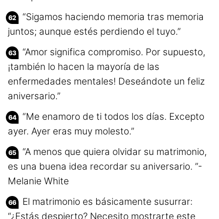
“Sigamos haciendo memoria tras memoria
juntos; aunque estés perdiendo el tuyo.”
“Amor significa compromiso. Por supuesto,
¡también lo hacen la mayoría de las
enfermedades mentales! Deseándote un feliz
aniversario.”
“Me enamoro de ti todos los días. Excepto
ayer. Ayer eras muy molesto.”
“A menos que quiera olvidar su matrimonio,
es una buena idea recordar su aniversario. ”-
Melanie White
El matrimonio es básicamente susurrar:
“¿Estás despierto? Necesito mostrarte este