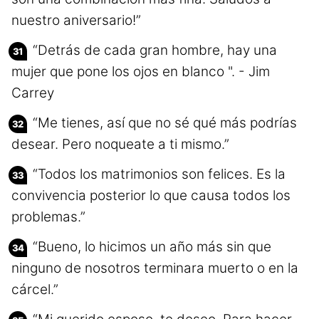
nuestro aniversario!”
“Detrás de cada gran hombre, hay una
mujer que pone los ojos en blanco ". - Jim
Carrey
“Me tienes, así que no sé qué más podrías
desear. Pero noqueate a ti mismo.”
“Todos los matrimonios son felices. Es la
convivencia posterior lo que causa todos los
problemas.”
“Bueno, lo hicimos un año más sin que
ninguno de nosotros terminara muerto o en la
cárcel.”