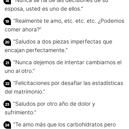
“Nunca se ría de las decisiones de su
esposa, usted es uno de ellos.”
“Realmente te amo, etc. etc. etc. ¿Podemos
comer ahora?”
“Saludos a dos piezas imperfectas que
encajan perfectamente.”
“Nunca dejemos de intentar cambiarnos el
uno al otro.”
“Felicitaciones por desafiar las estadísticas
del matrimonio.”
“Saludos por otro año de dolor y
sufrimiento.”
“Te amo más que los carbohidratos pero