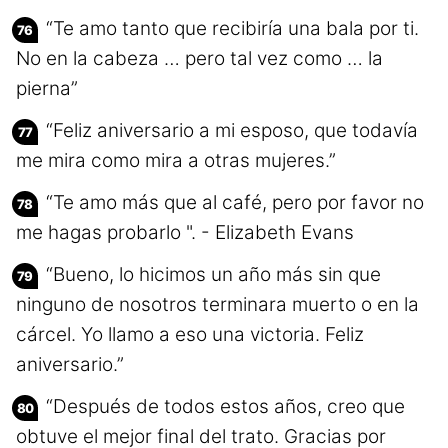
“Te amo tanto que recibiría una bala por ti.
No en la cabeza … pero tal vez como … la
pierna”
“Feliz aniversario a mi esposo, que todavía
me mira como mira a otras mujeres.”
“Te amo más que al café, pero por favor no
me hagas probarlo ". - Elizabeth Evans
“Bueno, lo hicimos un año más sin que
ninguno de nosotros terminara muerto o en la
cárcel. Yo llamo a eso una victoria. Feliz
aniversario.”
“Después de todos estos años, creo que
obtuve el mejor final del trato. Gracias por