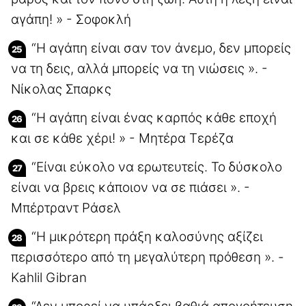
αγάπη! » - Σοφοκλή
“Η αγάπη είναι σαν τον άνεμο, δεν μπορείς
να τη δεις, αλλά μπορείς να τη νιώσεις ». -
Νίκολας Σπαρκς
“Η αγάπη είναι ένας καρπός κάθε εποχή
και σε κάθε χέρι! » - Μητέρα Τερέζα
“Είναι εύκολο να ερωτευτείς. Το δύσκολο
είναι να βρεις κάποιον να σε πιάσει ». -
Μπέρτραντ Ράσελ
“Η μικρότερη πράξη καλοσύνης αξίζει
περισσότερο από τη μεγαλύτερη πρόθεση ». -
Kahlil Gibran