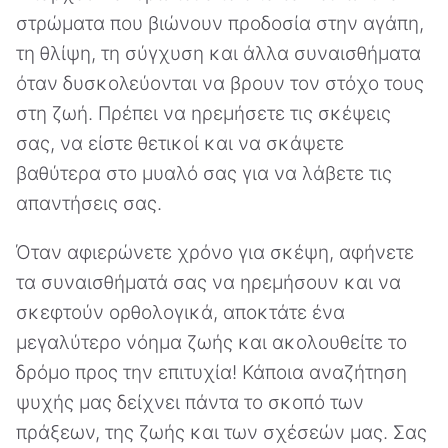
στρώματα που βιώνουν προδοσία στην αγάπη,
τη θλίψη, τη σύγχυση και άλλα συναισθήματα
όταν δυσκολεύονται να βρουν τον στόχο τους
στη ζωή. Πρέπει να ηρεμήσετε τις σκέψεις
σας, να είστε θετικοί και να σκάψετε
βαθύτερα στο μυαλό σας για να λάβετε τις
απαντήσεις σας.
Όταν αφιερώνετε χρόνο για σκέψη, αφήνετε
τα συναισθήματά σας να ηρεμήσουν και να
σκεφτούν ορθολογικά, αποκτάτε ένα
μεγαλύτερο νόημα ζωής και ακολουθείτε το
δρόμο προς την επιτυχία! Κάποια αναζήτηση
ψυχής μας δείχνει πάντα το σκοπό των
πράξεων, της ζωής και των σχέσεών μας. Σας