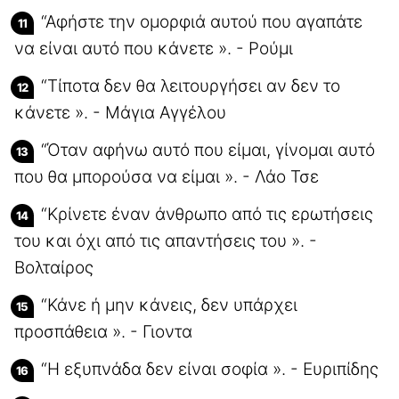
“Αφήστε την ομορφιά αυτού που αγαπάτε
να είναι αυτό που κάνετε ». - Ρούμι
“Τίποτα δεν θα λειτουργήσει αν δεν το
κάνετε ». - Μάγια Αγγέλου
“Όταν αφήνω αυτό που είμαι, γίνομαι αυτό
που θα μπορούσα να είμαι ». - Λάο Τσε
“Κρίνετε έναν άνθρωπο από τις ερωτήσεις
του και όχι από τις απαντήσεις του ». -
Βολταίρος
“Κάνε ή μην κάνεις, δεν υπάρχει
προσπάθεια ». - Γιοντα
“Η εξυπνάδα δεν είναι σοφία ». - Ευριπίδης