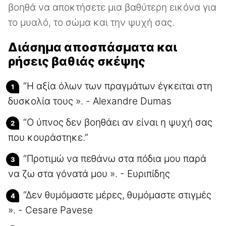
βοηθά να αποκτήσετε μια βαθύτερη εικόνα για
το μυαλό, το σώμα και την ψυχή σας.
Διάσημα αποσπάσματα και
ρήσεις βαθιάς σκέψης
“Η αξία όλων των πραγμάτων έγκειται στη
δυσκολία τους ». - Alexandre Dumas
“Ο ύπνος δεν βοηθάει αν είναι η ψυχή σας
που κουράστηκε.”
“Προτιμώ να πεθάνω στα πόδια μου παρά
να ζω στα γόνατά μου ». - Ευριπίδης
“Δεν θυμόμαστε μέρες, θυμόμαστε στιγμές
». - Cesare Pavese