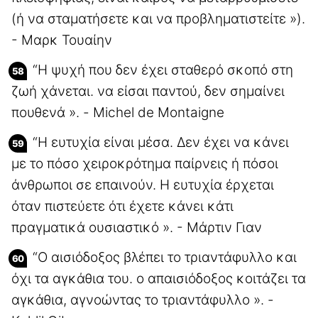
(ή να σταματήσετε και να προβληματιστείτε »).
- Μαρκ Τουαίην
“Η ψυχή που δεν έχει σταθερό σκοπό στη
ζωή χάνεται. να είσαι παντού, δεν σημαίνει
πουθενά ». - Michel de Montaigne
“Η ευτυχία είναι μέσα. Δεν έχει να κάνει
με το πόσο χειροκρότημα παίρνεις ή πόσοι
άνθρωποι σε επαινούν. Η ευτυχία έρχεται
όταν πιστεύετε ότι έχετε κάνει κάτι
πραγματικά ουσιαστικό ». - Μάρτιν Γιαν
“Ο αισιόδοξος βλέπει το τριαντάφυλλο και
όχι τα αγκάθια του. ο απαισιόδοξος κοιτάζει τα
αγκάθια, αγνοώντας το τριαντάφυλλο ». -