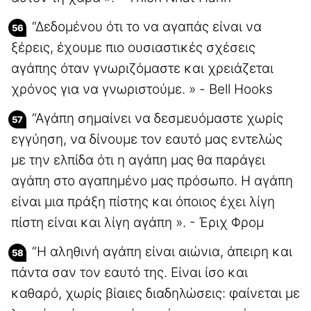
“Δεδομένου ότι το να αγαπάς είναι να
ξέρεις, έχουμε πιο ουσιαστικές σχέσεις
αγάπης όταν γνωριζόμαστε και χρειάζεται
χρόνος για να γνωριστούμε. » - Bell Hooks
“Αγάπη σημαίνει να δεσμευόμαστε χωρίς
εγγύηση, να δίνουμε τον εαυτό μας εντελώς
με την ελπίδα ότι η αγάπη μας θα παράγει
αγάπη στο αγαπημένο μας πρόσωπο. Η αγάπη
είναι μια πράξη πίστης και όποιος έχει λίγη
πίστη είναι και λίγη αγάπη ». - Έριχ Φρομ
“Η αληθινή αγάπη είναι αιώνια, άπειρη και
πάντα σαν τον εαυτό της. Είναι ίσο και
καθαρό, χωρίς βίαιες διαδηλώσεις: φαίνεται με