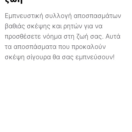
Εμπνευστική συλλογή αποσπασμάτων
βαθιάς σκέψης και ρητών για να
προσθέσετε νόημα στη ζωή σας. Αυτά
τα αποσπάσματα που προκαλούν
σκέψη σίγουρα θα σας εμπνεύσουν!