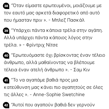
“Όταν είμαστε ερωτευμένοι, μοιάζουμε με
τον εαυτό μας αρκετά διαφορετικό από αυτό
που ήμασταν πριν ». - Μπλεζ Πασκάλ
“Υπάρχει πάντα κάποια τρέλα στην αγάπη.
Αλλά υπάρχει πάντα κάποιος λόγος στην
τρέλα. » - Φρίντριχ Νίτσε
“Ερωτευόμαστε όχι βρίσκοντας έναν τέλειο
άνθρωπο, αλλά μαθαίνοντας να βλέπουμε
τέλεια έναν ατελή άνθρωπο ». - Σαμ Κιν
“Το να αγαπάμε βαθιά προς μια
κατεύθυνση μας κάνει πιο αγαπητούς σε όλες
τις άλλες ». - Anne-Sophie Swetchine
“Αυτοί που αγαπούν βαθιά δεν γερνούν