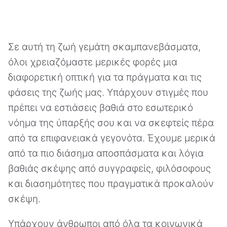
Σε αυτή τη ζωή γεμάτη σκαμπανεβάσματα,
όλοι χρειαζόμαστε μερικές φορές μια
διαφορετική οπτική για τα πράγματα και τις
φάσεις της ζωής μας. Υπάρχουν στιγμές που
πρέπει να εστιάσεις βαθιά στο εσωτερικό
νόημα της ύπαρξής σου και να σκεφτείς πέρα
από τα επιφανειακά γεγονότα. Έχουμε μερικά
από τα πιο διάσημα αποσπάσματα και λόγια
βαθιάς σκέψης από συγγραφείς, φιλόσοφους
και διασημότητες που πραγματικά προκαλούν
σκέψη.
Υπάρχουν άνθρωποι από όλα τα κοινωνικά