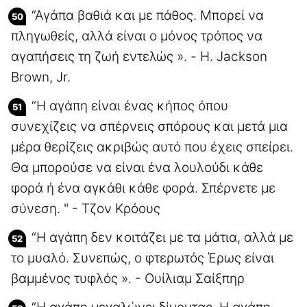
“Αγάπα βαθιά και με πάθος. Μπορεί να
πληγωθείς, αλλά είναι ο μόνος τρόπος να
αγαπήσεις τη ζωή εντελώς ». - H. Jackson
Brown, Jr.
“Η αγάπη είναι ένας κήπος όπου
συνεχίζεις να σπέρνεις σπόρους και μετά μια
μέρα θερίζεις ακριβώς αυτό που έχεις σπείρει.
Θα μπορούσε να είναι ένα λουλούδι κάθε
φορά ή ένα αγκάθι κάθε φορά. Σπέρνετε με
σύνεση. " - Τζον Κρόους
“Η αγάπη δεν κοιτάζει με τα μάτια, αλλά με
το μυαλό. Συνεπώς, ο φτερωτός Έρως είναι
βαμμένος τυφλός ». - Ουίλιαμ Σαίξπηρ