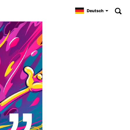
Deutsch