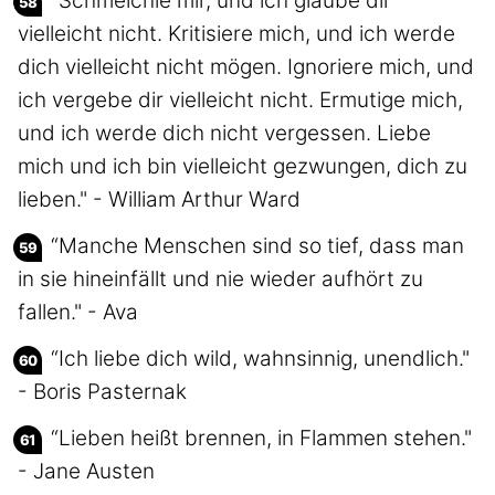
“Schmeichle mir, und ich glaube dir
vielleicht nicht. Kritisiere mich, und ich werde
dich vielleicht nicht mögen. Ignoriere mich, und
ich vergebe dir vielleicht nicht. Ermutige mich,
und ich werde dich nicht vergessen. Liebe
mich und ich bin vielleicht gezwungen, dich zu
lieben." - William Arthur Ward
“Manche Menschen sind so tief, dass man
in sie hineinfällt und nie wieder aufhört zu
fallen." - Ava
“Ich liebe dich wild, wahnsinnig, unendlich."
- Boris Pasternak
“Lieben heißt brennen, in Flammen stehen."
- Jane Austen