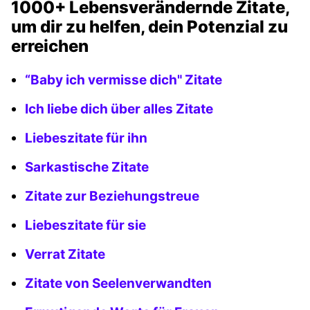
1000+ Lebensverändernde Zitate,
um dir zu helfen, dein Potenzial zu
erreichen
“Baby ich vermisse dich" Zitate
Ich liebe dich über alles Zitate
Liebeszitate für ihn
Sarkastische Zitate
Zitate zur Beziehungstreue
Liebeszitate für sie
Verrat Zitate
Zitate von Seelenverwandten