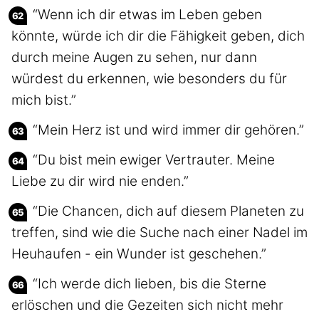
“Wenn ich dir etwas im Leben geben
könnte, würde ich dir die Fähigkeit geben, dich
durch meine Augen zu sehen, nur dann
würdest du erkennen, wie besonders du für
mich bist.”
“Mein Herz ist und wird immer dir gehören.”
“Du bist mein ewiger Vertrauter. Meine
Liebe zu dir wird nie enden.”
“Die Chancen, dich auf diesem Planeten zu
treffen, sind wie die Suche nach einer Nadel im
Heuhaufen - ein Wunder ist geschehen.”
“Ich werde dich lieben, bis die Sterne
erlöschen und die Gezeiten sich nicht mehr