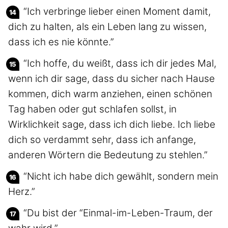
“Ich verbringe lieber einen Moment damit,
dich zu halten, als ein Leben lang zu wissen,
dass ich es nie könnte.”
“Ich hoffe, du weißt, dass ich dir jedes Mal,
wenn ich dir sage, dass du sicher nach Hause
kommen, dich warm anziehen, einen schönen
Tag haben oder gut schlafen sollst, in
Wirklichkeit sage, dass ich dich liebe. Ich liebe
dich so verdammt sehr, dass ich anfange,
anderen Wörtern die Bedeutung zu stehlen.”
“Nicht ich habe dich gewählt, sondern mein
Herz.”
“Du bist der “Einmal-im-Leben-Traum, der