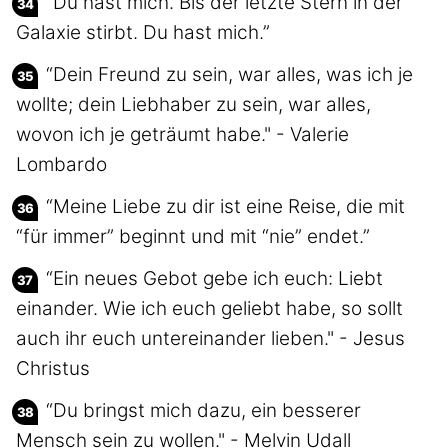
“Du hast mich. Bis der letzte Stern in der
Galaxie stirbt. Du hast mich.”
“Dein Freund zu sein, war alles, was ich je
wollte; dein Liebhaber zu sein, war alles,
wovon ich je geträumt habe." - Valerie
Lombardo
“Meine Liebe zu dir ist eine Reise, die mit
“für immer” beginnt und mit “nie” endet.”
“Ein neues Gebot gebe ich euch: Liebt
einander. Wie ich euch geliebt habe, so sollt
auch ihr euch untereinander lieben." - Jesus
Christus
“Du bringst mich dazu, ein besserer
Mensch sein zu wollen." - Melvin Udall