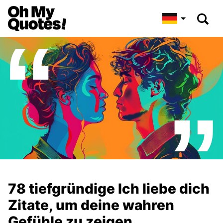
78 tiefgründige Ich liebe dich
Zitate, um deine wahren
Gefühle zu zeigen