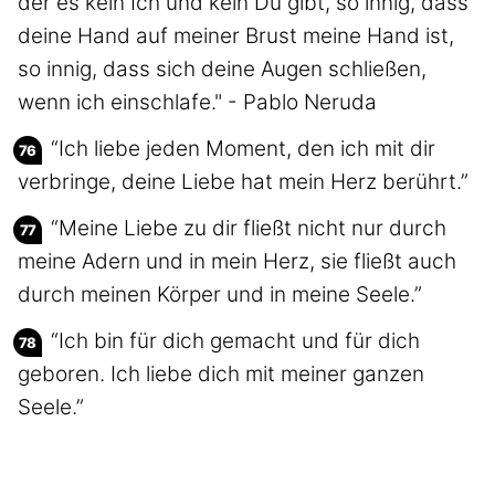
der es kein Ich und kein Du gibt, so innig, dass
deine Hand auf meiner Brust meine Hand ist,
so innig, dass sich deine Augen schließen,
wenn ich einschlafe." - Pablo Neruda
“Ich liebe jeden Moment, den ich mit dir
verbringe, deine Liebe hat mein Herz berührt.”
“Meine Liebe zu dir fließt nicht nur durch
meine Adern und in mein Herz, sie fließt auch
durch meinen Körper und in meine Seele.”
“Ich bin für dich gemacht und für dich
geboren. Ich liebe dich mit meiner ganzen
Seele.”