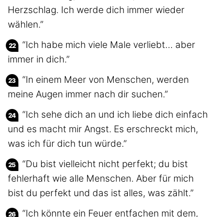
Herzschlag. Ich werde dich immer wieder
wählen.”
“Ich habe mich viele Male verliebt… aber
immer in dich.”
“In einem Meer von Menschen, werden
meine Augen immer nach dir suchen.”
“Ich sehe dich an und ich liebe dich einfach
und es macht mir Angst. Es erschreckt mich,
was ich für dich tun würde.”
“Du bist vielleicht nicht perfekt; du bist
fehlerhaft wie alle Menschen. Aber für mich
bist du perfekt und das ist alles, was zählt.”
“Ich könnte ein Feuer entfachen mit dem,