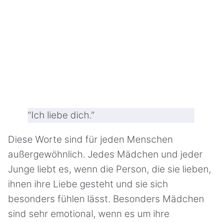
“Ich liebe dich.”
Diese Worte sind für jeden Menschen
außergewöhnlich. Jedes Mädchen und jeder
Junge liebt es, wenn die Person, die sie lieben,
ihnen ihre Liebe gesteht und sie sich
besonders fühlen lässt. Besonders Mädchen
sind sehr emotional, wenn es um ihre