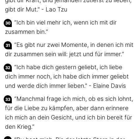
gibt dir Kraft, und jemanden zutiefst zu lieben,
gibt dir Mut." - Lao Tzu
“Ich bin viel mehr ich, wenn ich mit dir
zusammen bin.”
“Es gibt nur zwei Momente, in denen ich mit
dir zusammen sein will: jetzt und für immer.”
“Ich habe dich gestern geliebt, ich liebe
dich immer noch, ich habe dich immer geliebt
und werde dich immer lieben." - Elaine Davis
“Manchmal frage ich mich, ob es sich lohnt,
für die Liebe zu kämpfen, aber dann erinnere
ich mich an dein Gesicht, und ich bin bereit für
den Krieg.”