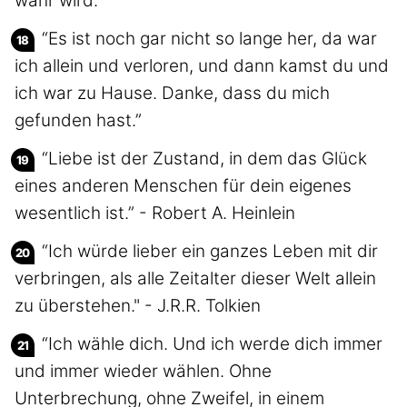
wahr wird.”
“Es ist noch gar nicht so lange her, da war
ich allein und verloren, und dann kamst du und
ich war zu Hause. Danke, dass du mich
gefunden hast.”
“Liebe ist der Zustand, in dem das Glück
eines anderen Menschen für dein eigenes
wesentlich ist.” - Robert A. Heinlein
“Ich würde lieber ein ganzes Leben mit dir
verbringen, als alle Zeitalter dieser Welt allein
zu überstehen." - J.R.R. Tolkien
“Ich wähle dich. Und ich werde dich immer
und immer wieder wählen. Ohne
Unterbrechung, ohne Zweifel, in einem