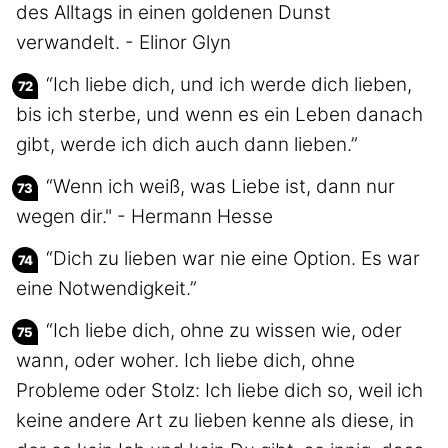
des Alltags in einen goldenen Dunst
verwandelt. - Elinor Glyn
“Ich liebe dich, und ich werde dich lieben,
bis ich sterbe, und wenn es ein Leben danach
gibt, werde ich dich auch dann lieben.”
“Wenn ich weiß, was Liebe ist, dann nur
wegen dir." - Hermann Hesse
“Dich zu lieben war nie eine Option. Es war
eine Notwendigkeit.”
“Ich liebe dich, ohne zu wissen wie, oder
wann, oder woher. Ich liebe dich, ohne
Probleme oder Stolz: Ich liebe dich so, weil ich
keine andere Art zu lieben kenne als diese, in