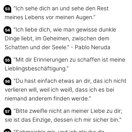
“Ich sehe dich an und sehe den Rest
meines Lebens vor meinen Augen.”
“Ich liebe dich, wie man gewisse dunkle
Dinge liebt, im Geheimen, zwischen dem
Schatten und der Seele." - Pablo Neruda
“Mit dir Erinnerungen zu schaffen ist meine
Lieblingsbeschäftigung.”
“Du hast einfach etwas an dir, das ich nicht
verlieren will, weil ich weiß, dass ich es bei
niemand anderem finden werde.”
“Bitte zweifle nicht an meiner Liebe zu dir;
sie ist das Einzige, dessen ich mir sicher bin.”