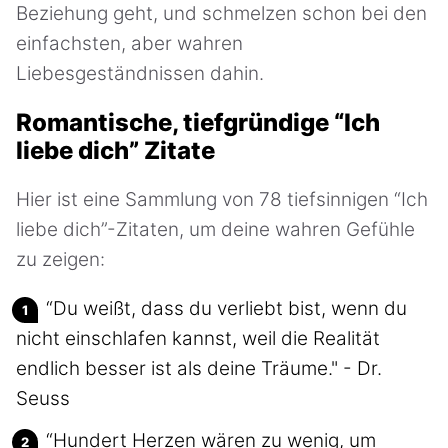
Beziehung geht, und schmelzen schon bei den
einfachsten, aber wahren
Liebesgeständnissen dahin.
Romantische, tiefgründige “Ich
liebe dich” Zitate
Hier ist eine Sammlung von 78 tiefsinnigen “Ich
liebe dich”-Zitaten, um deine wahren Gefühle
zu zeigen:
“Du weißt, dass du verliebt bist, wenn du
nicht einschlafen kannst, weil die Realität
endlich besser ist als deine Träume." - Dr.
Seuss
“Hundert Herzen wären zu wenig, um