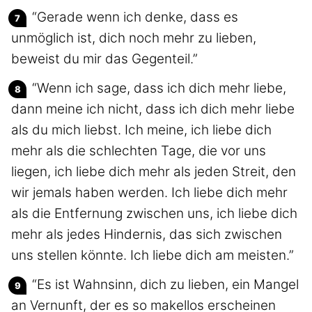
“Gerade wenn ich denke, dass es
unmöglich ist, dich noch mehr zu lieben,
beweist du mir das Gegenteil.”
“Wenn ich sage, dass ich dich mehr liebe,
dann meine ich nicht, dass ich dich mehr liebe
als du mich liebst. Ich meine, ich liebe dich
mehr als die schlechten Tage, die vor uns
liegen, ich liebe dich mehr als jeden Streit, den
wir jemals haben werden. Ich liebe dich mehr
als die Entfernung zwischen uns, ich liebe dich
mehr als jedes Hindernis, das sich zwischen
uns stellen könnte. Ich liebe dich am meisten.”
“Es ist Wahnsinn, dich zu lieben, ein Mangel
an Vernunft, der es so makellos erscheinen