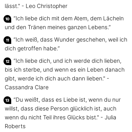
lässt." - Leo Christopher
“Ich liebe dich mit dem Atem, dem Lächeln
und den Tränen meines ganzen Lebens.”
“Ich weiß, dass Wunder geschehen, weil ich
dich getroffen habe.”
“Ich liebe dich, und ich werde dich lieben,
bis ich sterbe, und wenn es ein Leben danach
gibt, werde ich dich auch dann lieben." -
Cassandra Clare
“Du weißt, dass es Liebe ist, wenn du nur
willst, dass diese Person glücklich ist, auch
wenn du nicht Teil ihres Glücks bist." - Julia
Roberts