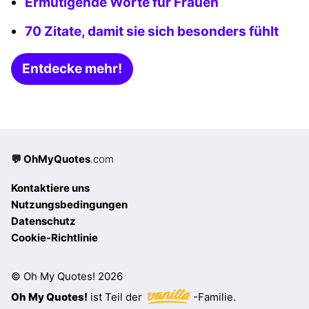
Ermutigende Worte für Frauen
70 Zitate, damit sie sich besonders fühlt
Entdecke mehr!
💬 OhMyQuotes
.com
Kontaktiere uns
Nutzungsbedingungen
Datenschutz
Cookie-Richtlinie
© Oh My Quotes! 2026
Oh My Quotes!
ist Teil der
-Familie.