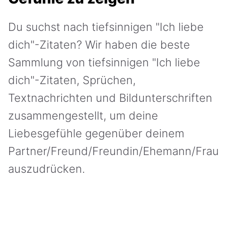
Du suchst nach tiefsinnigen "Ich liebe
dich"-Zitaten? Wir haben die beste
Sammlung von tiefsinnigen "Ich liebe
dich"-Zitaten, Sprüchen,
Textnachrichten und Bildunterschriften
zusammengestellt, um deine
Liebesgefühle gegenüber deinem
Partner/Freund/Freundin/Ehemann/Frau
auszudrücken.