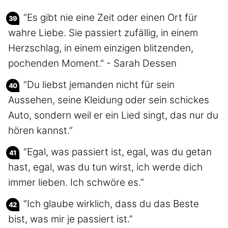
“Es gibt nie eine Zeit oder einen Ort für
wahre Liebe. Sie passiert zufällig, in einem
Herzschlag, in einem einzigen blitzenden,
pochenden Moment." - Sarah Dessen
“Du liebst jemanden nicht für sein
Aussehen, seine Kleidung oder sein schickes
Auto, sondern weil er ein Lied singt, das nur du
hören kannst.”
“Egal, was passiert ist, egal, was du getan
hast, egal, was du tun wirst, ich werde dich
immer lieben. Ich schwöre es.”
“Ich glaube wirklich, dass du das Beste
bist, was mir je passiert ist.”