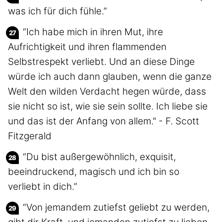
was ich für dich fühle.”
“Ich habe mich in ihren Mut, ihre
Aufrichtigkeit und ihren flammenden
Selbstrespekt verliebt. Und an diese Dinge
würde ich auch dann glauben, wenn die ganze
Welt den wilden Verdacht hegen würde, dass
sie nicht so ist, wie sie sein sollte. Ich liebe sie
und das ist der Anfang von allem." - F. Scott
Fitzgerald
“Du bist außergewöhnlich, exquisit,
beeindruckend, magisch und ich bin so
verliebt in dich.”
“Von jemandem zutiefst geliebt zu werden,