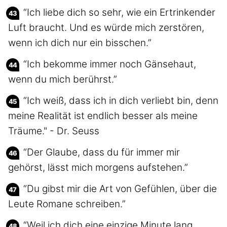
“Ich liebe dich so sehr, wie ein Ertrinkender
Luft braucht. Und es würde mich zerstören,
wenn ich dich nur ein bisschen.”
“Ich bekomme immer noch Gänsehaut,
wenn du mich berührst.”
“Ich weiß, dass ich in dich verliebt bin, denn
meine Realität ist endlich besser als meine
Träume." - Dr. Seuss
“Der Glaube, dass du für immer mir
gehörst, lässt mich morgens aufstehen.”
“Du gibst mir die Art von Gefühlen, über die
Leute Romane schreiben.”
“Weil ich dich eine einzige Minute lang