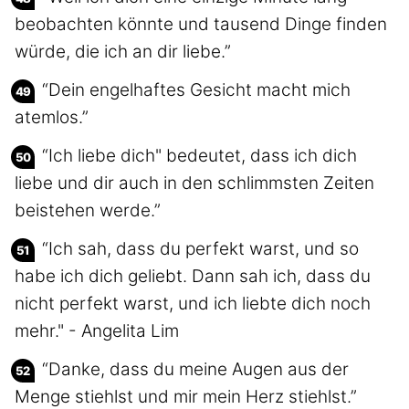
beobachten könnte und tausend Dinge finden
würde, die ich an dir liebe.”
“Dein engelhaftes Gesicht macht mich
atemlos.”
“Ich liebe dich" bedeutet, dass ich dich
liebe und dir auch in den schlimmsten Zeiten
beistehen werde.”
“Ich sah, dass du perfekt warst, und so
habe ich dich geliebt. Dann sah ich, dass du
nicht perfekt warst, und ich liebte dich noch
mehr." - Angelita Lim
“Danke, dass du meine Augen aus der
Menge stiehlst und mir mein Herz stiehlst.”