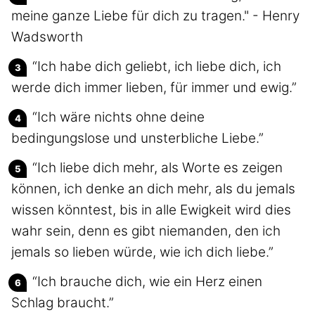
meine ganze Liebe für dich zu tragen." - Henry
Wadsworth
“Ich habe dich geliebt, ich liebe dich, ich
werde dich immer lieben, für immer und ewig.”
“Ich wäre nichts ohne deine
bedingungslose und unsterbliche Liebe.”
“Ich liebe dich mehr, als Worte es zeigen
können, ich denke an dich mehr, als du jemals
wissen könntest, bis in alle Ewigkeit wird dies
wahr sein, denn es gibt niemanden, den ich
jemals so lieben würde, wie ich dich liebe.”
“Ich brauche dich, wie ein Herz einen
Schlag braucht.”