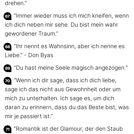
drehen.”
“Immer wieder muss ich mich kneifen, wenn
ich dich neben mir sehe. Du bist mein wahr
gewordener Traum.”
“Ihr nennt es Wahnsinn, aber ich nenne es
Liebe." - Don Byas
“Du hast meine Seele magisch angezogen.”
“Wenn ich dir sage, dass ich dich liebe,
sage ich das nicht aus Gewohnheit oder um
mich zu unterhalten. Ich sage es, um dich
daran zu erinnern, dass du das Beste bist, was
mir je passiert ist.”
“Romantik ist der Glamour, der den Staub