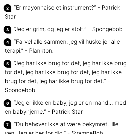
“Er mayonnaise et instrument?” - Patrick
Star
“Jeg er grim, og jeg er stolt.” - Spongebob
“Farvel alle sammen, jeg vil huske jer alle i
terapi.” - Plankton.
“Jeg har ikke brug for det, jeg har ikke brug
for det, jeg har ikke brug for det, jeg har ikke
brug for det, jeg har ikke brug for det.” -
Spongebob
“Jeg er ikke en baby, jeg er en mand… med
en babyhjerne.” - Patrick Star
“Du behøver ikke at være bekymret, lille
ven. Jeg er her for dig.” - SvampeBob