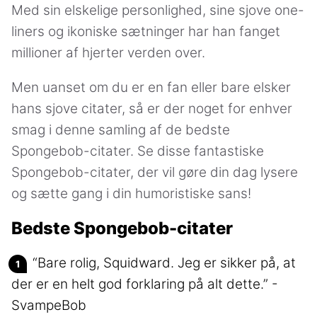
Med sin elskelige personlighed, sine sjove one-
liners og ikoniske sætninger har han fanget
millioner af hjerter verden over.
Men uanset om du er en fan eller bare elsker
hans sjove citater, så er der noget for enhver
smag i denne samling af de bedste
Spongebob-citater. Se disse fantastiske
Spongebob-citater, der vil gøre din dag lysere
og sætte gang i din humoristiske sans!
Bedste Spongebob-citater
“Bare rolig, Squidward. Jeg er sikker på, at
der er en helt god forklaring på alt dette.” -
SvampeBob