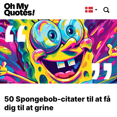
50 Spongebob-citater til at få
dig til at grine