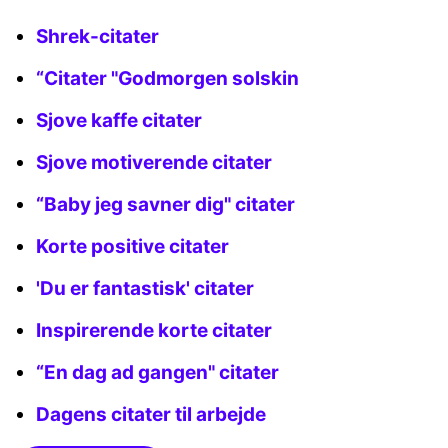
Shrek-citater
“Citater "Godmorgen solskin
Sjove kaffe citater
Sjove motiverende citater
“Baby jeg savner dig" citater
Korte positive citater
'Du er fantastisk' citater
Inspirerende korte citater
“En dag ad gangen" citater
Dagens citater til arbejde