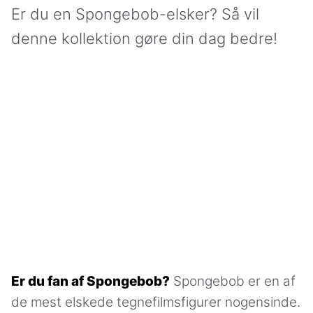
Er du en Spongebob-elsker? Så vil
denne kollektion gøre din dag bedre!
Er du fan af Spongebob?
Spongebob er en af
de mest elskede tegnefilmsfigurer nogensinde.