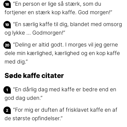
“En person er lige så stærk, som du
fortjener en stærk kop kaffe. God morgen!”
“En særlig kaffe til dig, blandet med omsorg
og lykke … Godmorgen!”
“Deling er altid godt. I morges vil jeg gerne
dele min kærlighed, kærlighed og en kop kaffe
med dig.”
Søde kaffe citater
“En dårlig dag med kaffe er bedre end en
god dag uden.”
“For mig er duften af frisklavet kaffe en af
de største opfindelser.”