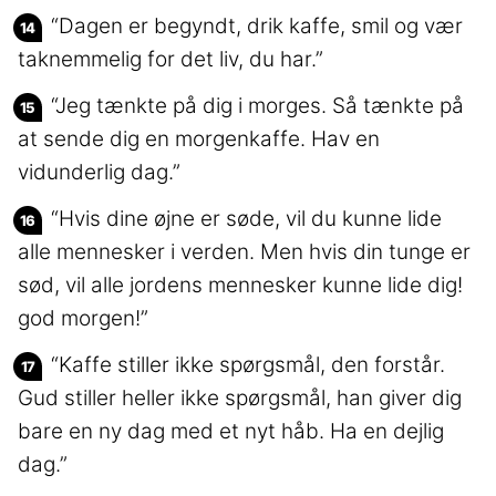
“Dagen er begyndt, drik kaffe, smil og vær
taknemmelig for det liv, du har.”
“Jeg tænkte på dig i morges. Så tænkte på
at sende dig en morgenkaffe. Hav en
vidunderlig dag.”
“Hvis dine øjne er søde, vil du kunne lide
alle mennesker i verden. Men hvis din tunge er
sød, vil alle jordens mennesker kunne lide dig!
god morgen!”
“Kaffe stiller ikke spørgsmål, den forstår.
Gud stiller heller ikke spørgsmål, han giver dig
bare en ny dag med et nyt håb. Ha en dejlig
dag.”