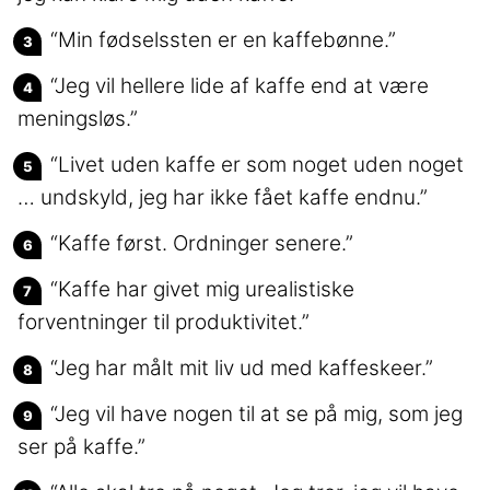
“Min fødselssten er en kaffebønne.”
“Jeg vil hellere lide af kaffe end at være
meningsløs.”
“Livet uden kaffe er som noget uden noget
… undskyld, jeg har ikke fået kaffe endnu.”
“Kaffe først. Ordninger senere.”
“Kaffe har givet mig urealistiske
forventninger til produktivitet.”
“Jeg har målt mit liv ud med kaffeskeer.”
“Jeg vil have nogen til at se på mig, som jeg
ser på kaffe.”