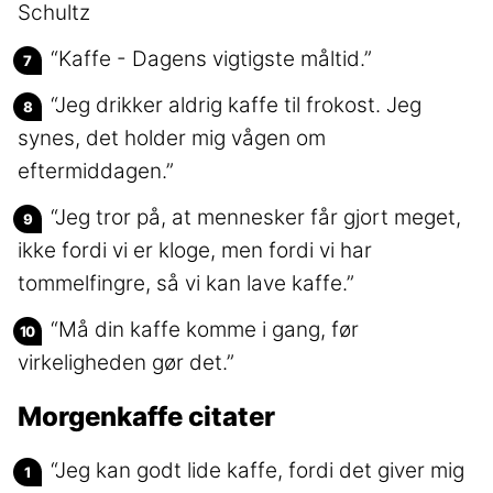
Schultz
“Kaffe - Dagens vigtigste måltid.”
“Jeg drikker aldrig kaffe til frokost. Jeg
synes, det holder mig vågen om
eftermiddagen.”
“Jeg tror på, at mennesker får gjort meget,
ikke fordi vi er kloge, men fordi vi har
tommelfingre, så vi kan lave kaffe.”
“Må din kaffe komme i gang, før
virkeligheden gør det.”
Morgenkaffe citater
“Jeg kan godt lide kaffe, fordi det giver mig