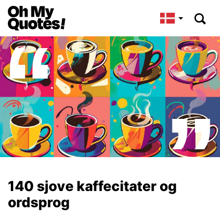
140 sjove kaffecitater og
ordsprog