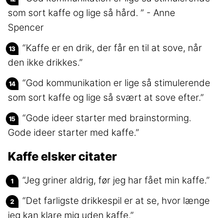
som sort kaffe og lige så hård. ” - Anne
Spencer
“Kaffe er en drik, der får en til at sove, når
den ikke drikkes.”
“God kommunikation er lige så stimulerende
som sort kaffe og lige så svært at sove efter.”
“Gode ideer starter med brainstorming.
Gode ideer starter med kaffe.”
Kaffe elsker citater
“Jeg griner aldrig, før jeg har fået min kaffe.”
“Det farligste drikkespil er at se, hvor længe
jeg kan klare mig uden kaffe.”