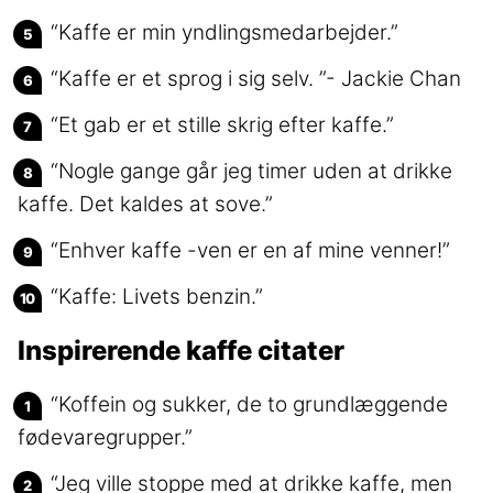
“Kaffe er min yndlingsmedarbejder.”
“Kaffe er et sprog i sig selv. ”- Jackie Chan
“Et gab er et stille skrig efter kaffe.”
“Nogle gange går jeg timer uden at drikke
kaffe. Det kaldes at sove.”
“Enhver kaffe -ven er en af mine venner!”
“Kaffe: Livets benzin.”
Inspirerende kaffe citater
“Koffein og sukker, de to grundlæggende
fødevaregrupper.”
“Jeg ville stoppe med at drikke kaffe, men