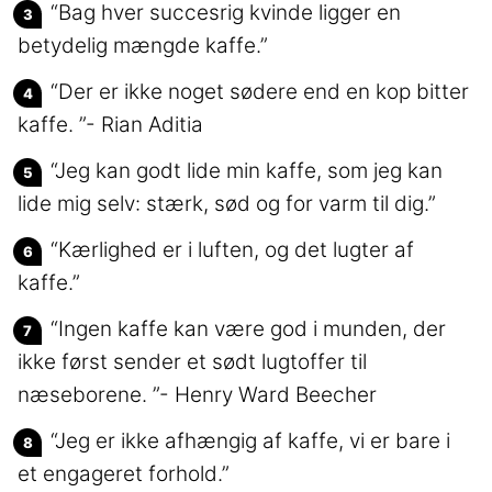
“Bag hver succesrig kvinde ligger en
betydelig mængde kaffe.”
“Der er ikke noget sødere end en kop bitter
kaffe. ”- Rian Aditia
“Jeg kan godt lide min kaffe, som jeg kan
lide mig selv: stærk, sød og for varm til dig.”
“Kærlighed er i luften, og det lugter af
kaffe.”
“Ingen kaffe kan være god i munden, der
ikke først sender et sødt lugtoffer til
næseborene. ”- Henry Ward Beecher
“Jeg er ikke afhængig af kaffe, vi er bare i
et engageret forhold.”