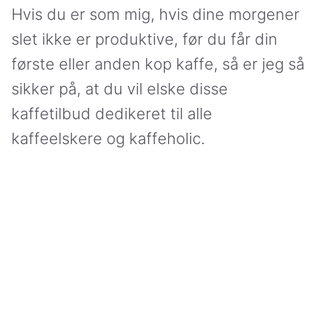
Hvis du er som mig, hvis dine morgener
slet ikke er produktive, før du får din
første eller anden kop kaffe, så er jeg så
sikker på, at du vil elske disse
kaffetilbud dedikeret til alle
kaffeelskere og kaffeholic.