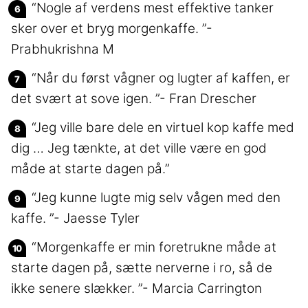
“Nogle af verdens mest effektive tanker
sker over et bryg morgenkaffe. ”-
Prabhukrishna M
“Når du først vågner og lugter af kaffen, er
det svært at sove igen. ”- Fran Drescher
“Jeg ville bare dele en virtuel kop kaffe med
dig … Jeg tænkte, at det ville være en god
måde at starte dagen på.”
“Jeg kunne lugte mig selv vågen med den
kaffe. ”- Jaesse Tyler
“Morgenkaffe er min foretrukne måde at
starte dagen på, sætte nerverne i ro, så de
ikke senere slækker. ”- Marcia Carrington