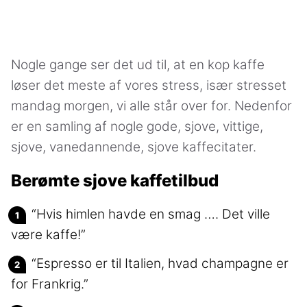
Nogle gange ser det ud til, at en kop kaffe
løser det meste af vores stress, især stresset
mandag morgen, vi alle står over for. Nedenfor
er en samling af nogle gode, sjove, vittige,
sjove, vanedannende, sjove kaffecitater.
Berømte sjove kaffetilbud
“Hvis himlen havde en smag …. Det ville
være kaffe!”
“Espresso er til Italien, hvad champagne er
for Frankrig.”