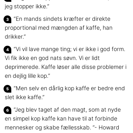
jeg stopper ikke.”
“En mands sindets kræfter er direkte
proportional med mængden af kaffe, han
drikker.”
“Vi vil lave mange ting; vi er ikke i god form.
Vi fik ikke en god nats søvn. Vi er lidt
deprimerede. Kaffe løser alle disse problemer i
en dejlig lille kop.”
“Men selv en dårlig kop kaffe er bedre end
slet ikke kaffe.”
“Jeg blev taget af den magt, som at nyde
en simpel kop kaffe kan have til at forbinde
mennesker og skabe fællesskab. ”- Howard