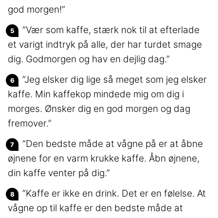
god morgen!”
“Vær som kaffe, stærk nok til at efterlade
et varigt indtryk på alle, der har turdet smage
dig. Godmorgen og hav en dejlig dag.”
“Jeg elsker dig lige så meget som jeg elsker
kaffe. Min kaffekop mindede mig om dig i
morges. Ønsker dig en god morgen og dag
fremover.”
“Den bedste måde at vågne på er at åbne
øjnene for en varm krukke kaffe. Åbn øjnene,
din kaffe venter på dig.”
“Kaffe er ikke en drink. Det er en følelse. At
vågne op til kaffe er den bedste måde at