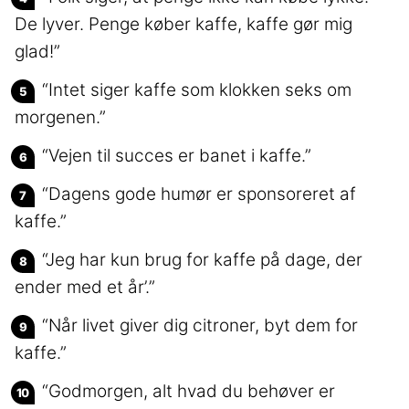
De lyver. Penge køber kaffe, kaffe gør mig
glad!”
“Intet siger kaffe som klokken seks om
morgenen.”
“Vejen til succes er banet i kaffe.”
“Dagens gode humør er sponsoreret af
kaffe.”
“Jeg har kun brug for kaffe på dage, der
ender med et år’.”
“Når livet giver dig citroner, byt dem for
kaffe.”
“Godmorgen, alt hvad du behøver er